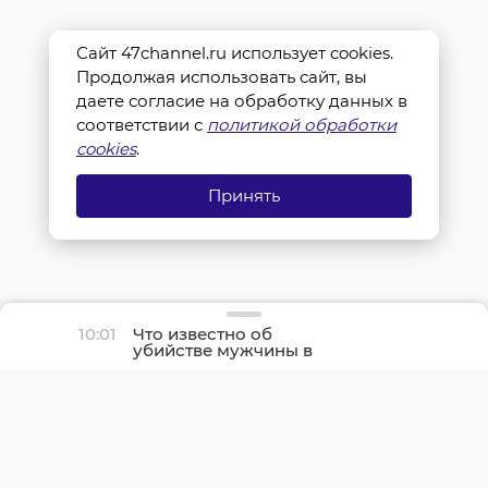
Сайт 47channel.ru использует cookies.
Продолжая использовать сайт, вы
даете согласие на обработку данных в
соответствии с
политикой обработки
cookies
.
Принять
10:01
Что известно об
убийстве мужчины в
Никольском