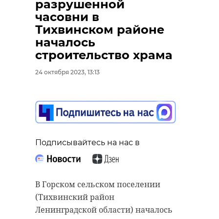
разрушенной
часовни в
Тихвинском районе
началось
строительство храма
24 октября 2023, 13:13
Подписывайтесь на нас в
В Горском сельском поселении
(Тихвинский район
Ленинградской области) началось