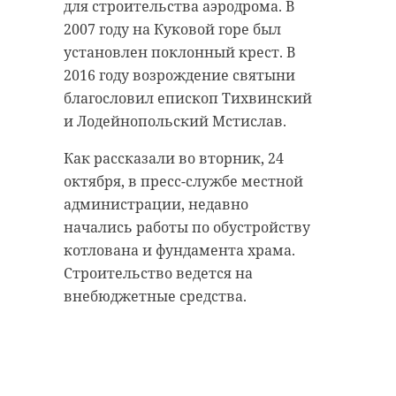
для строительства аэродрома. В
2007 году на Куковой горе был
установлен поклонный крест. В
2016 году возрождение святыни
благословил епископ Тихвинский
и Лодейнопольский Мстислав.
Как рассказали во вторник, 24
октября, в пресс-службе местной
администрации, недавно
начались работы по обустройству
котлована и фундамента храма.
Строительство ведется на
внебюджетные средства.