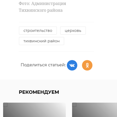
Фото: Администрация
Тихвинского района
строительство
церковь
тихвинский район
Поделиться статьей:
РЕКОМЕНДУЕМ