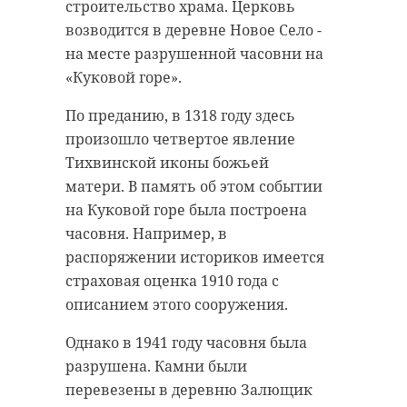
строительство храма. Церковь
возводится в деревне Новое Село -
на месте разрушенной часовни на
«Куковой горе».
По преданию, в 1318 году здесь
произошло четвертое явление
Тихвинской иконы божьей
матери. В память об этом событии
на Куковой горе была построена
часовня. Например, в
распоряжении историков имеется
страховая оценка 1910 года с
описанием этого сооружения.
Однако в 1941 году часовня была
разрушена. Камни были
перевезены в деревню Залющик