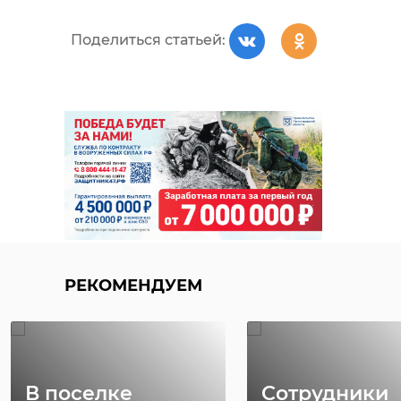
Поделиться статьей:
РЕКОМЕНДУЕМ
В поселке
Сотрудники