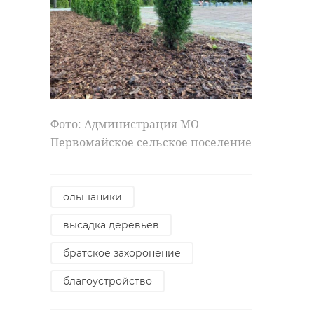
Фото: Администрация МО
Первомайское сельское поселение
ольшаники
высадка деревьев
братское захоронение
благоустройство