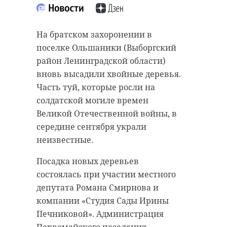
На братском захоронении в
поселке Ольшаники (Выборгский
район Ленинградской области)
вновь высадили хвойные деревья.
Часть туй, которые росли на
солдатской могиле времен
Великой Отечественной войны, в
середине сентября украли
неизвестные.
Посадка новых деревьев
состоялась при участии местного
депутата Романа Смирнова и
компании «Студия Сады Ирины
Печниковой». Администрация
Первомайского поселения