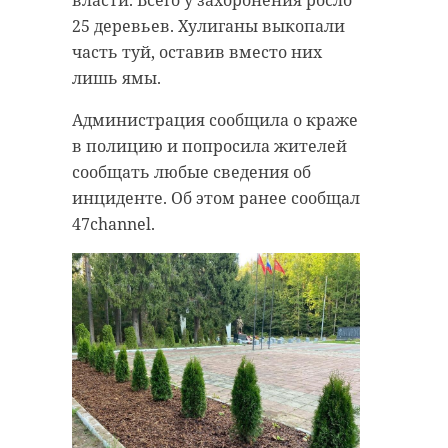
25 деревьев. Хулиганы выкопали
часть туй, оставив вместо них
лишь ямы.
Администрация сообщила о краже
в полицию и попросила жителей
сообщать любые сведения об
инциденте. Об этом ранее сообщал
47channel.