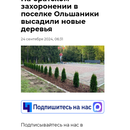
захоронении в
поселке Ольшаники
высадили новые
деревья
24 сентября 2024, 06:31
Подписывайтесь на нас в