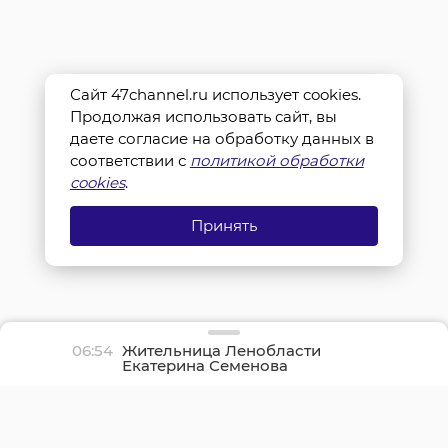
Сайт 47channel.ru использует cookies.
Продолжая использовать сайт, вы
даете согласие на обработку данных в
соответствии с
политикой обработки
cookies
.
Принять
06:54
Жительница Ленобласти
Екатерина Семенова
отпраздновала
столетний юбилей