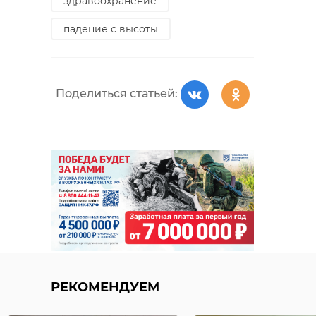
здравоохранение
падение с высоты
Поделиться статьей:
РЕКОМЕНДУЕМ