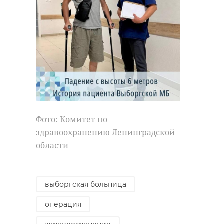
Фото: Комитет по
здравоохранению Ленинградской
области
выборгская больница
операция