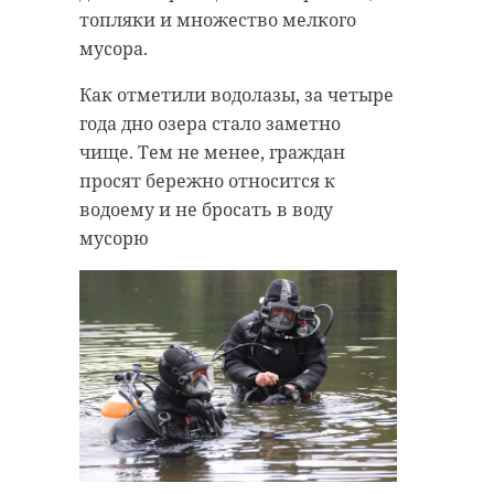
топляки и множество мелкого
мусора.
Как отметили водолазы, за четыре
года дно озера стало заметно
чище. Тем не менее, граждан
просят бережно относится к
водоему и не бросать в воду
мусорю