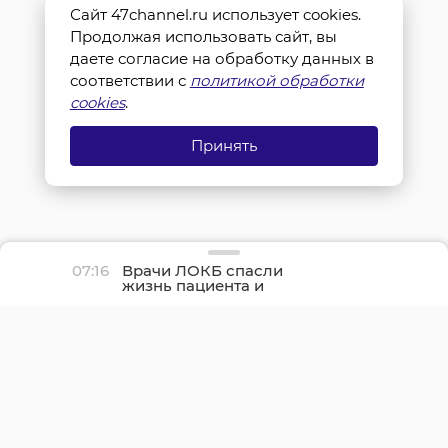
Сайт 47channel.ru использует cookies.
Продолжая использовать сайт, вы
даете согласие на обработку данных в
соответствии с
политикой обработки
cookies
.
Принять
07:16
Врачи ЛОКБ спасли
жизнь пациента и
сохранили его легкое