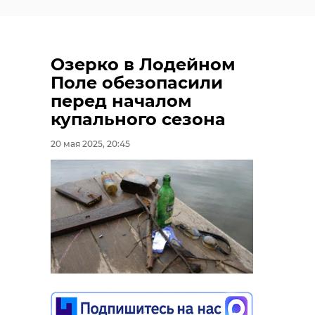
Озерко в Лодейном
Поле обезопасили
перед началом
купального сезона
20 мая 2025, 20:45