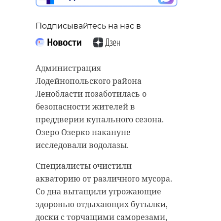
Подписывайтесь на нас в
Администрация
Лодейнопольского района
Ленобласти позаботилась о
безопасности жителей в
преддверии купального сезона.
Озеро Озерко накануне
исследовали водолазы.
Специалисты очистили
акваторию от различного мусора.
Со дна вытащили угрожающие
здоровью отдыхающих бутылки,
доски с торчащими саморезами,