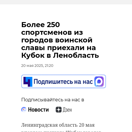
Более 250
спортсменов из
городов воинской
славы приехали на
Кубок в Ленобласть
20 мая 2025, 21:20
Подписывайтесь на нас в
Ленинградская область 20 мая