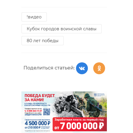
!видео
Кубок городов воинской славы
80 лет победы
Поделиться статьей: