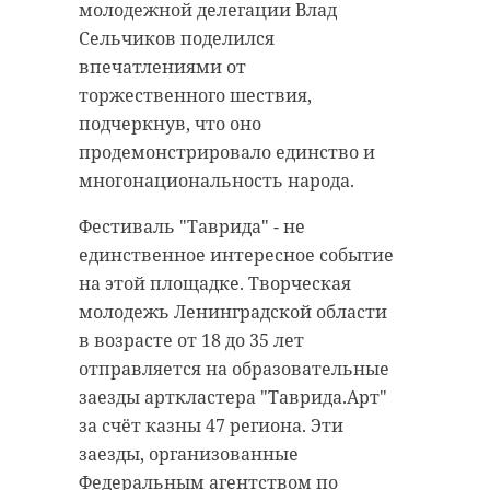
молодежной делегации Влад
Сельчиков поделился
впечатлениями от
торжественного шествия,
подчеркнув, что оно
продемонстрировало единство и
многонациональность народа.
Фестиваль "Таврида" - не
единственное интересное событие
на этой площадке. Творческая
молодежь Ленинградской области
в возрасте от 18 до 35 лет
отправляется на образовательные
заезды арткластера "Таврида.Арт"
за счёт казны 47 региона. Эти
заезды, организованные
Федеральным агентством по