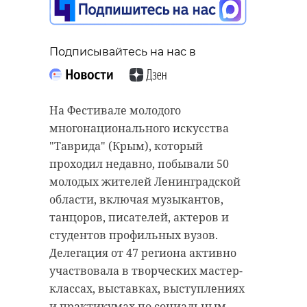
Подписывайтесь на нас в
На Фестивале молодого
многонационального искусства
"Таврида" (Крым), который
проходил недавно, побывали 50
молодых жителей Ленинградской
области, включая музыкантов,
танцоров, писателей, актеров и
студентов профильных вузов.
Делегация от 47 региона активно
участвовала в творческих мастер-
классах, выставках, выступлениях
и практикумах по социальным