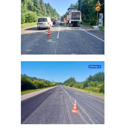
Поделиться статьей: