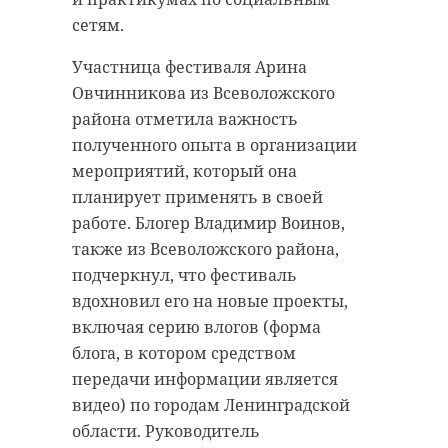
сетям.
Участница фестиваля Арина
Овчинникова из Всеволожского
района отметила важность
полученного опыта в организации
мероприятий, который она
планирует применять в своей
работе. Блогер Владимир Воинов,
также из Всеволожского района,
подчеркнул, что фестиваль
вдохновил его на новые проекты,
включая серию влогов (форма
блога, в котором средством
передачи информации является
видео) по городам Ленинградской
области. Руководитель