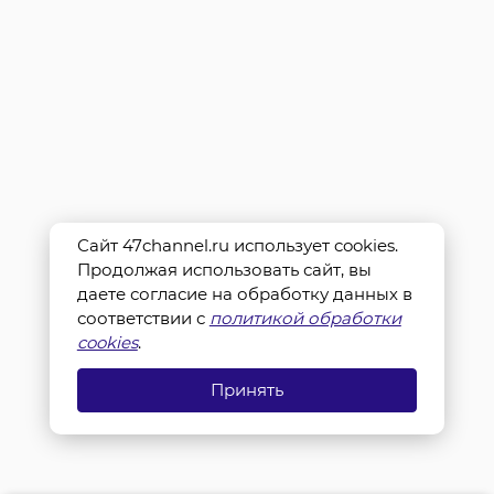
Сайт 47channel.ru использует cookies.
Продолжая использовать сайт, вы
даете согласие на обработку данных в
соответствии с
политикой обработки
cookies
.
Принять