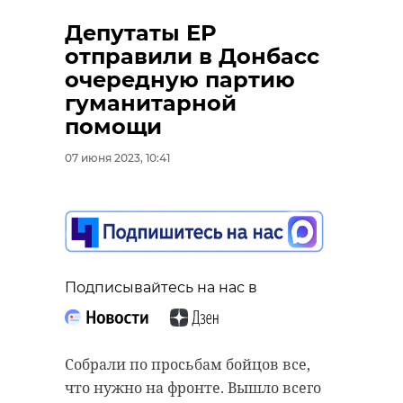
Депутаты ЕР
отправили в Донбасс
очередную партию
гуманитарной
помощи
07 июня 2023, 10:41
Подписывайтесь на нас в
Собрали по просьбам бойцов все,
что нужно на фронте. Вышло всего