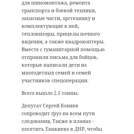
для шиномонтажа, ремонта
транспорта и боевой техники,
запасные части, оргтехнику и
комплектующие к ней,
тепловизоры, прицелы ночного
видения, а также квадрокоптеры.
Вместе с гуманитарной помощью
отправили письма для бойцов,
которые написали дети из
многодетных семей и семей
участников спецоперации.
Всего вышло 2.5 тонны.
Депутат Сергей Коняев
сопроводит груз на всем пути
следования, Также в планах -
посетить Енакиево в ДНР, чтобы