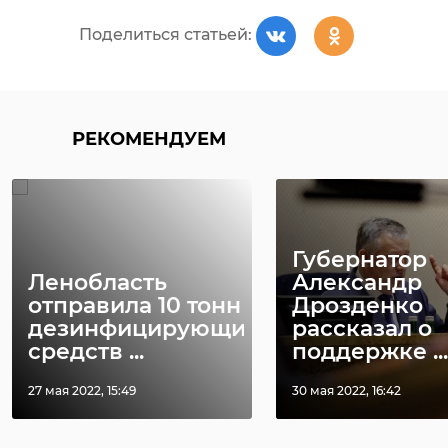
Поделиться статьей:
РЕКОМЕНДУЕМ
Губернатор
Ленобласть
Александр
отправила 10 тонн
Дрозденко
дезинфицирующих
рассказал о
средств ...
поддержке ...
27 мая 2022, 15:49
30 мая 2022, 16:42