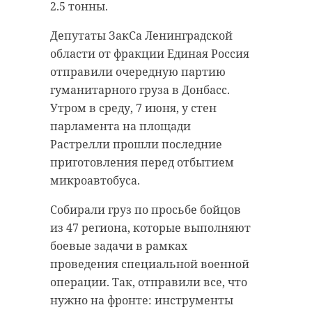
2.5 тонны.
Депутаты ЗакСа Ленинградской
области от фракции Единая Россия
отправили очередную партию
гуманитарного груза в Донбасс.
Утром в среду, 7 июня, у стен
парламента на площади
Растрелли прошли последние
приготовления перед отбытием
микроавтобуса.
Собирали груз по просьбе бойцов
из 47 региона, которые выполняют
боевые задачи в рамках
проведения специальной военной
операции. Так, отправили все, что
нужно на фронте: инструменты