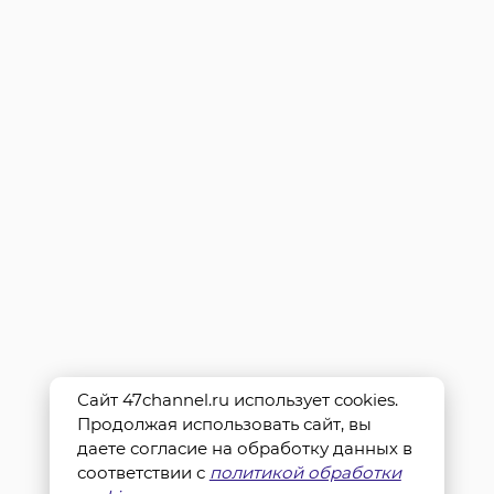
Сайт 47channel.ru использует cookies.
Продолжая использовать сайт, вы
даете согласие на обработку данных в
соответствии с
политикой обработки