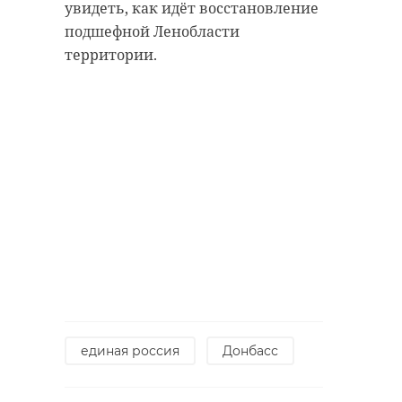
увидеть, как идёт восстановление
подшефной Ленобласти
территории.
единая россия
Донбасс