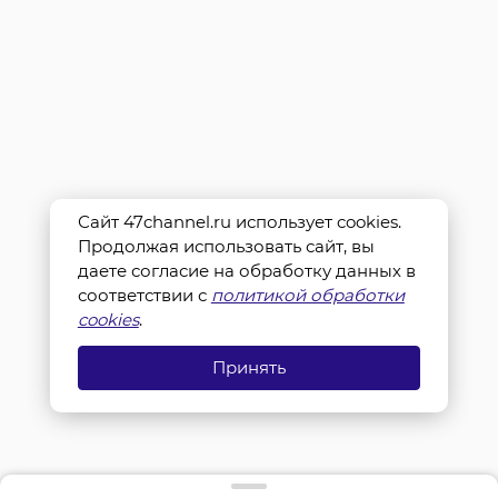
Сайт 47channel.ru использует cookies.
Продолжая использовать сайт, вы
даете согласие на обработку данных в
соответствии с
политикой обработки
cookies
.
Принять