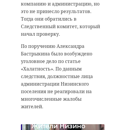
компанию и администрацию, но
это не принесло результатов.
Тогда они обратились в
Следственный комитет, который
начал проверку.
По поручению Александра
Бастрыкина было возбуждено
уголовное дело по статье
«Халатность». По данным
следствия, должностные лица
администрации Низинского
поселения не реагировали на
многочисленные жалобы
жителей.
Жители Низино