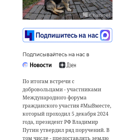
Подписывайтесь на нас в
По итогам встречи с
добровольцами - участниками
Международного форума
гражданского участия #МыВместе,
который проходил 5 декабря 2024
года, президент РФ Владимир
Путин утвердил ряд поручений. В
том числе - предоставлять землю