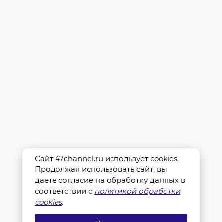
Сайт 47channel.ru использует cookies.
Продолжая использовать сайт, вы
даете согласие на обработку данных в
соответствии с
политикой обработки
cookies
.