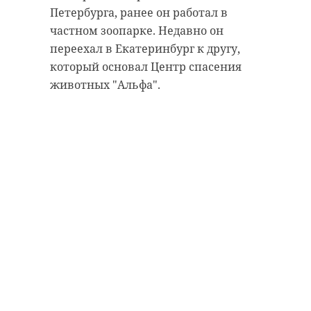
Петербурга, ранее он работал в
частном зоопарке. Недавно он
переехал в Екатеринбург к другу,
который основал Центр спасения
животных "Альфа".