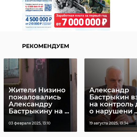
РЕКОМЕНДУЕМ
Жители Низино
Александр
пожаловались
Бастрыкин в
Александру
на контроль 
Бастрыкину на ...
о нарушени ..
03 февраля 2025, 13:10
19 августа 2025, 13:34