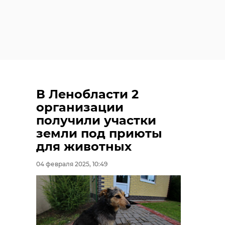
В Ленобласти 2
организации
получили участки
земли под приюты
для животных
04 февраля 2025, 10:49