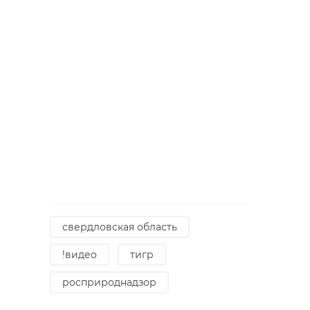
свердловская область
!видео
тигр
росприроднадзор