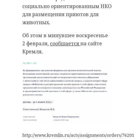
социально ориентированным НКО
для размещения приютов для
животных.
Об этом в минувшее воскресенье
2 февраля,
сообщается
на сайте
Кремля.
http://www.kremlin.ru/acts/assignments/orders/76201