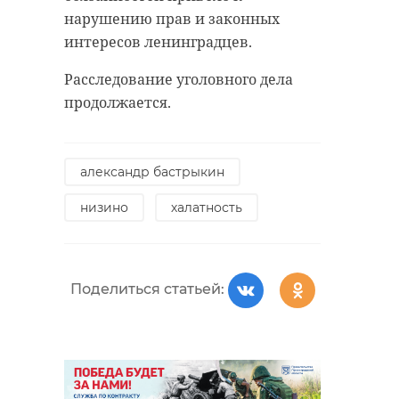
нарушению прав и законных
интересов ленинградцев.
Расследование уголовного дела
продолжается.
александр бастрыкин
низино
халатность
Поделиться статьей: