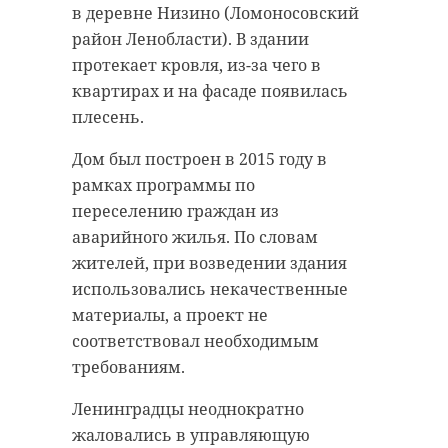
в деревне Низино (Ломоносовский
район Ленобласти). В здании
протекает кровля, из-за чего в
квартирах и на фасаде появилась
плесень.
Дом был построен в 2015 году в
рамках программы по
переселению граждан из
аварийного жилья. По словам
жителей, при возведении здания
использовались некачественные
материалы, а проект не
соответствовал необходимым
требованиям.
Ленинградцы неоднократно
жаловались в управляющую