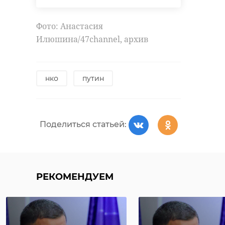
Фото: Анастасия
Илюшина/47channel, архив
нко
путин
Поделиться статьей:
РЕКОМЕНДУЕМ