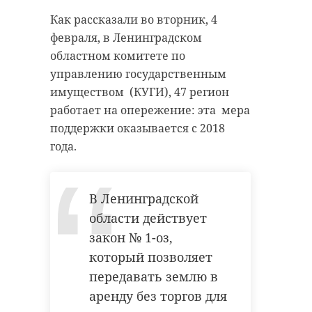
Как рассказали во вторник, 4
февраля, в Ленинградском
областном комитете по
управлению государственным
имуществом (КУГИ), 47 регион
работает на опережение: эта мера
поддержки оказывается с 2018
года.
В Ленинградской
области действует
закон № 1-оз,
который позволяет
передавать землю в
аренду без торгов для