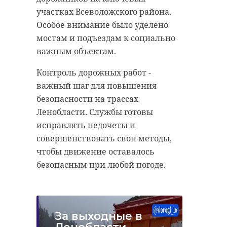
участках Всеволожского района.
Особое внимание было уделено
мостам и подъездам к социально
важным объектам.
Контроль дорожных работ -
важный шаг для повышения
безопасности на трассах
Ленобласти. Службы готовы
исправлять недочеты и
совершенствовать свои методы,
чтобы движение оставалось
безопасным при любой погоде.
За выходные в