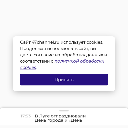
Сайт 47channel.ru использует cookies.
Продолжая использовать сайт, вы
даете согласие на обработку данных в
соответствии с
политикой обработки
cookies
.
Принять
17:53
В Луге отпраздновали
День города и «День
детства»