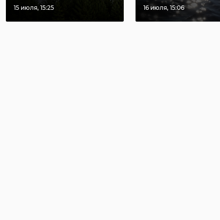
15 июля, 15:25
16 июля, 15:06