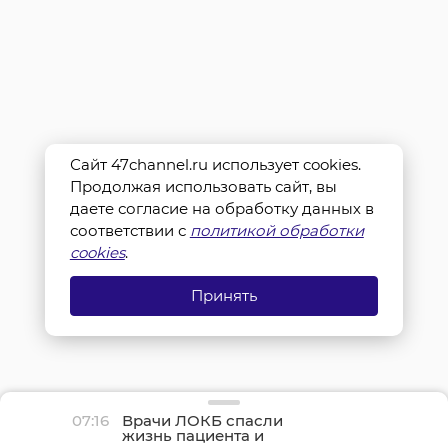
Сайт 47channel.ru использует cookies.
Продолжая использовать сайт, вы
даете согласие на обработку данных в
соответствии с
политикой обработки
cookies
.
Принять
07:16
Врачи ЛОКБ спасли
жизнь пациента и