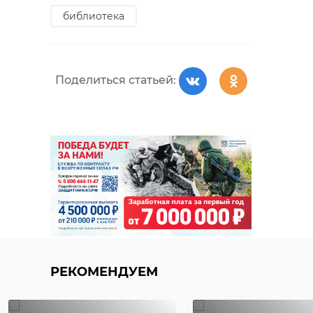
библиотека
Поделиться статьей:
РЕКОМЕНДУЕМ