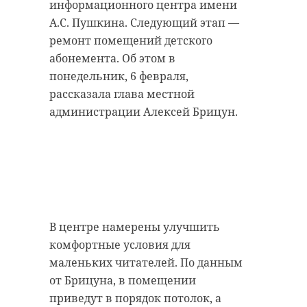
информационного центра имени
А.С. Пушкина. Следующий этап —
ремонт помещений детского
абонемента. Об этом в
понедельник, 6 февраля,
рассказала глава местной
администрации Алексей Брицун.
В центре намерены улучшить
комфортные условия для
маленьких читателей. По данным
от Брицуна, в помещении
приведут в порядок потолок, а