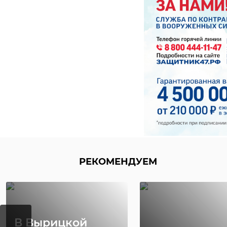
РЕКОМЕНДУЕМ
В Вырицкой