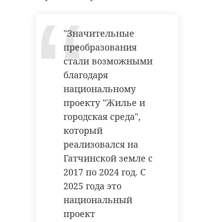
"Значительные
преобразования
стали возможными
благодаря
национальному
проекту "Жилье и
городская среда",
который
реализовался на
Гатчинской земле с
2017 по 2024 год. С
2025 года это
национальный
проект