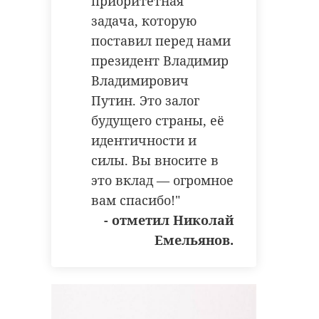
приоритетная
задача, которую
поставил перед нами
президент Владимир
Владимирович
Путин. Это залог
будущего страны, её
идентичности и
силы. Вы вносите в
это вклад — огромное
вам спасибо!"
- отметил Николай
Емельянов.