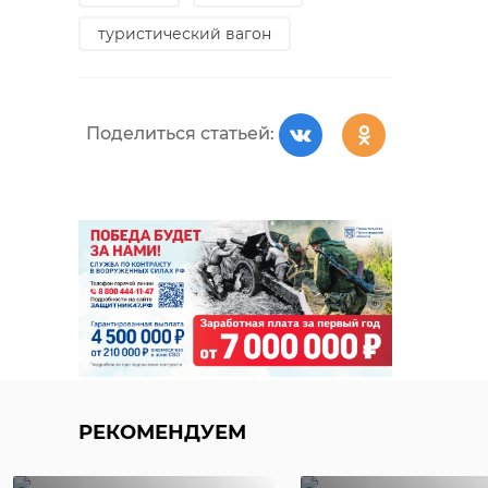
туристический вагон
Поделиться статьей:
РЕКОМЕНДУЕМ