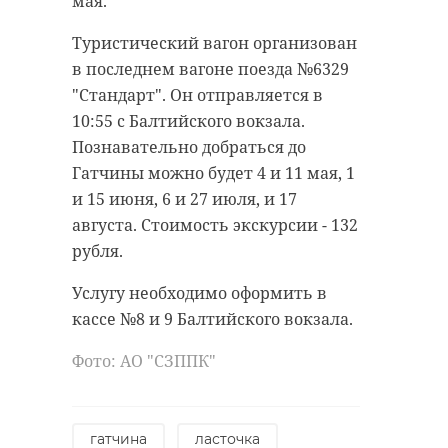
мая.
Туристический вагон организован
в последнем вагоне поезда №6329
"Стандарт". Он отправляется в
10:55 с Балтийского вокзала.
Познавательно добраться до
Гатчины можно будет 4 и 11 мая, 1
и 15 июня, 6 и 27 июля, и 17
августа. Стоимость экскурсии - 132
рубля.
Услугу необходимо оформить в
кассе №8 и 9 Балтийского вокзала.
Фото: АО "СЗППК"
гатчина
ласточка