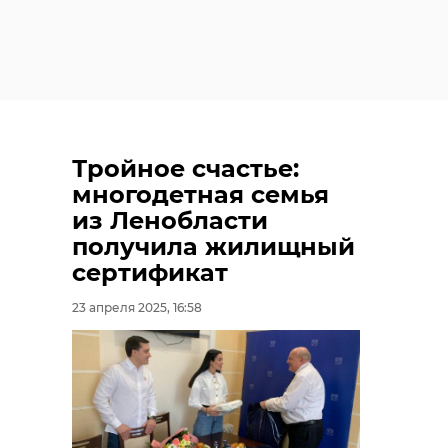
Тройное счастье:
многодетная семья
из Ленобласти
получила жилищный
сертификат
23 апреля 2025, 16:58