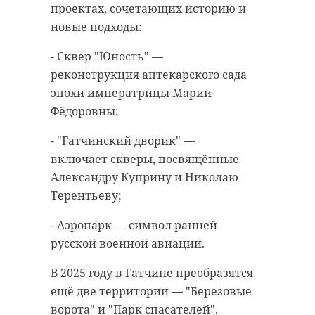
проектах, сочетающих историю и
новые подходы:
- Сквер "Юность" —
реконструкция аптекарского сада
эпохи императрицы Марии
Фёдоровны;
- "Гатчинский дворик" —
включает скверы, посвящённые
Александру Куприну и Николаю
Терентьеву;
- Аэропарк — символ ранней
русской военной авиации.
В 2025 году в Гатчине преобразятся
ещё две территории — "Березовые
ворота" и "Парк спасателей".