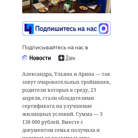
Подписывайтесь на нас в
Александра, Ульяна и Арина — так
зовут очаровательных тройняшек,
родители которых в среду, 23
апреля, стали обладателями
сертификата на улучшение
жилищных условий. Сумма — 3
138 000 рублей. Вместе с
документом семья получила и