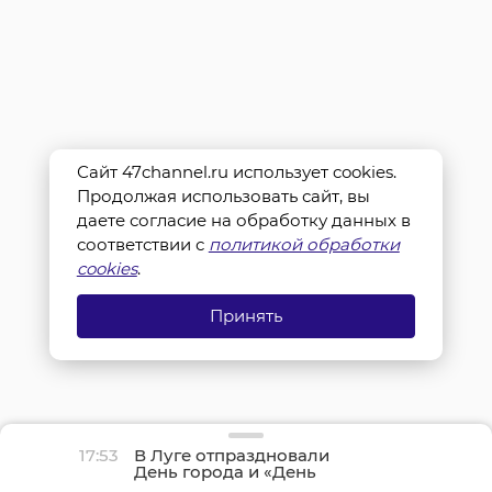
Сайт 47channel.ru использует cookies.
Продолжая использовать сайт, вы
даете согласие на обработку данных в
соответствии с
политикой обработки
cookies
.
Принять
17:53
В Луге отпраздновали
День города и «День
детства»