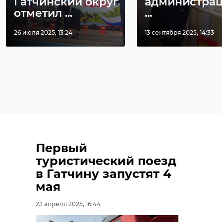
Гатчинский округ
администрац
отметил ...
...
26 июля 2025, 13:24
13 сентября 2025, 14:33
Первый
туристический поезд
в Гатчину запустят 4
мая
23 апреля 2025, 16:44