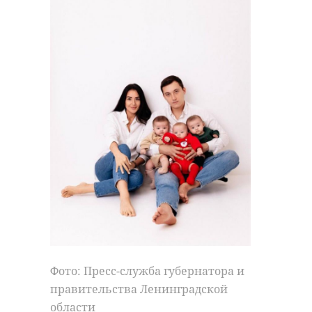
Фото: Пресс-служба губернатора и
правительства Ленинградской
области