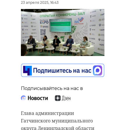
23 апреля 2025, 16:43
Подписывайтесь на нас в
Глава администрации
Гатчинского муниципального
округа Ленинградской области