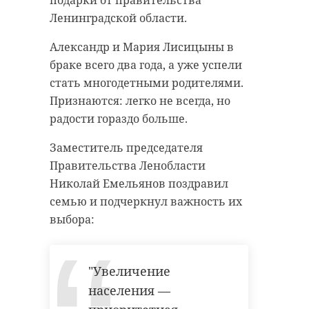
подарки от правительства
Ленинградской области.
Александр и Мария Лисицыны в
браке всего два года, а уже успели
стать многодетными родителями.
Признаются: легко не всегда, но
радости гораздо больше.
Заместитель председателя
Правительства Ленобласти
Николай Емельянов поздравил
семью и подчеркнул важность их
выбора:
"Увеличение
населения —