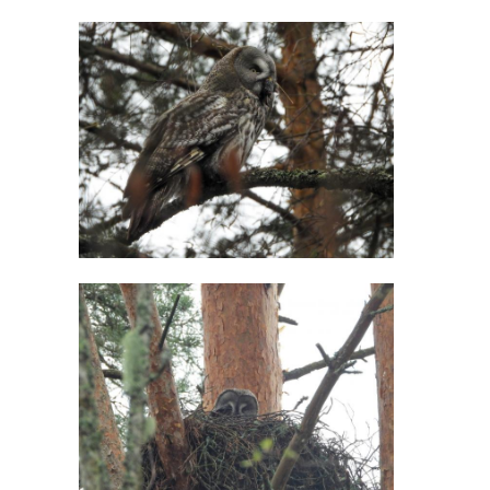
Поделиться статьей: