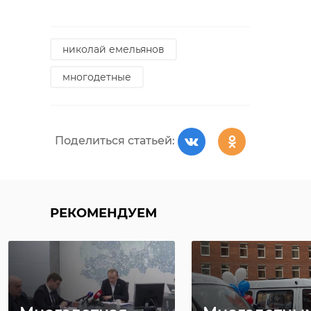
николай емельянов
многодетные
Поделиться статьей:
РЕКОМЕНДУЕМ