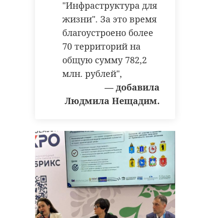
"Инфраструктура для
жизни". За это время
благоустроено более
70 территорий на
общую сумму 782,2
млн. рублей",
— добавила
Людмила Нещадим.