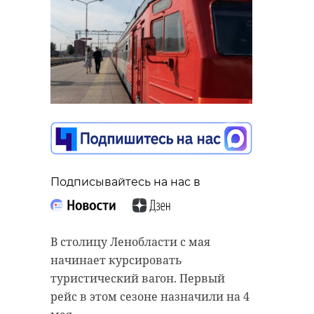
Подписывайтесь на нас в
В столицу Ленобласти с мая
начинает курсировать
туристический вагон. Первый
рейс в этом сезоне назначили на 4