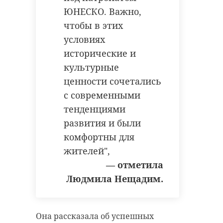
ЮНЕСКО. Важно,
чтобы в этих
условиях
исторические и
культурные
ценности сочетались
с современными
тенденциями
развития и были
комфортны для
жителей",
— отметила
Людмила Нещадим.
Она рассказала об успешных