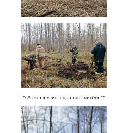
Работы на месте падения самолёта СБ