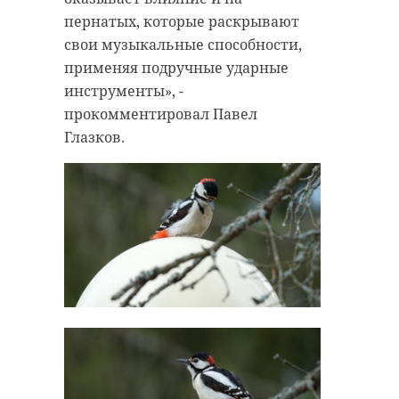
пернатых, которые раскрывают
свои музыкальные способности,
применяя подручные ударные
инструменты», -
прокомментировал Павел
Глазков.