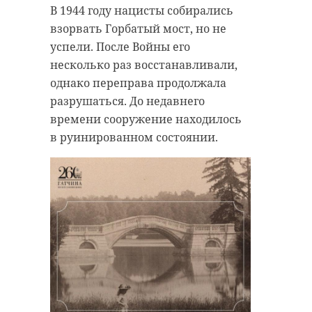
В 1944 году нацисты собирались
взорвать Горбатый мост, но не
успели. После Войны его
несколько раз восстанавливали,
однако переправа продолжала
разрушаться. До недавнего
времени сооружение находилось
в руинированном состоянии.