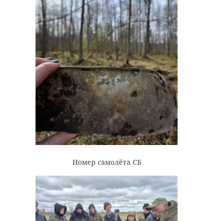
Номер самолёта СБ