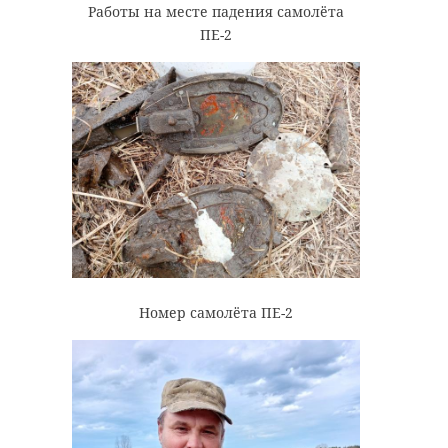
Работы на месте падения самолёта
ПЕ-2
Номер самолёта ПЕ-2