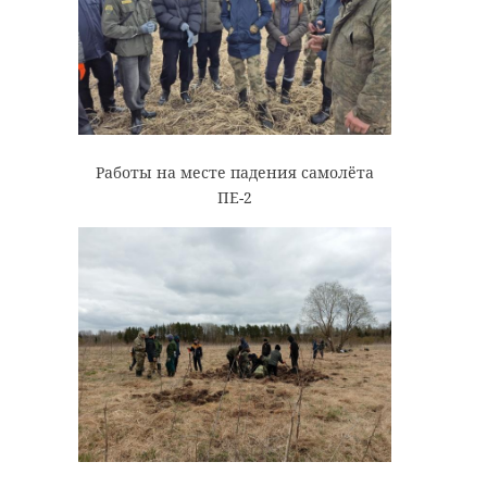
Работы на месте падения самолёта
ПЕ-2