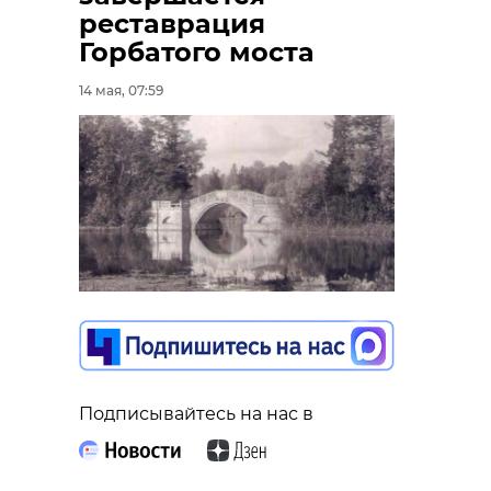
реставрация
Горбатого моста
14 мая, 07:59
Подписывайтесь на нас в