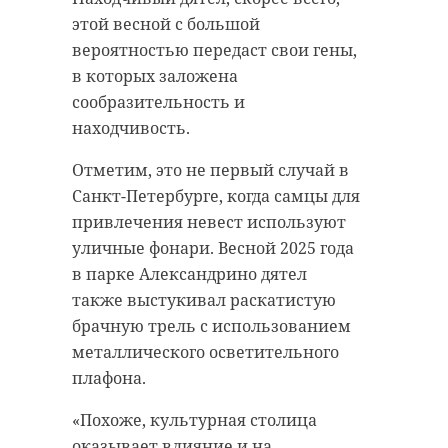
этой весной с большой
вероятностью передаст свои гены,
в которых заложена
сообразительность и
находчивость.
Отметим, это не первый случай в
Санкт-Петербурге, когда самцы для
привлечения невест используют
уличные фонари. Весной 2025 года
в парке Александрино дятел
также выстукивал раскатистую
брачную трель с использованием
металлического осветительного
плафона.
«Похоже, культурная столица
оказывает влияние и на