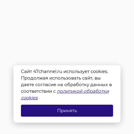
Сайт 47channel.ru использует cookies.
Продолжая использовать сайт, вы
даете согласие на обработку данных в
соответствии с
политикой обработки
cookies
.
Принять