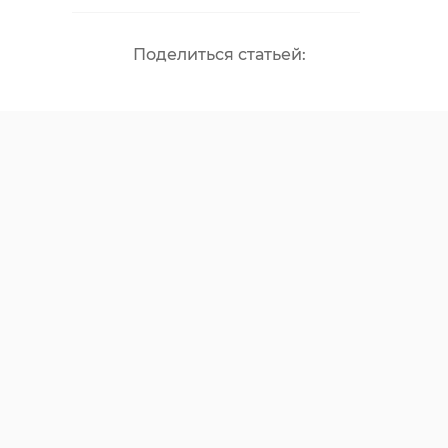
Поделиться статьей: