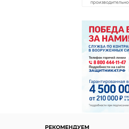
производительно
03 октября 2025, 13:56
17 ноября 2025, 11:37
РЕКОМЕНДУЕМ