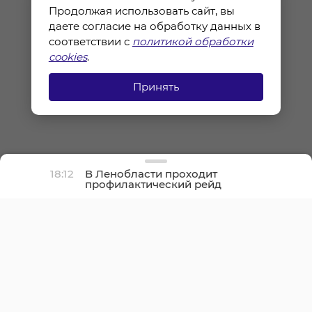
Продолжая использовать сайт, вы
даете согласие на обработку данных в
соответствии с
политикой обработки
cookies
.
Принять
18:12
В Ленобласти проходит
профилактический рейд
«Нетрезвый водитель»