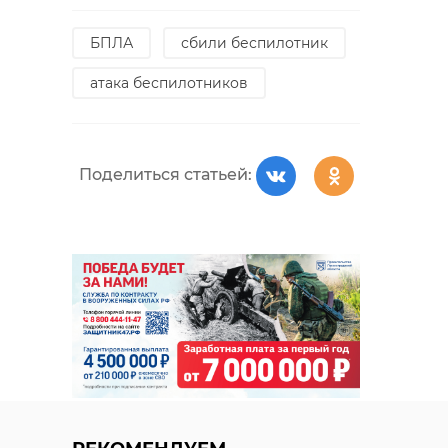
БПЛА
сбили беспилотник
атака беспилотников
Поделиться статьей: