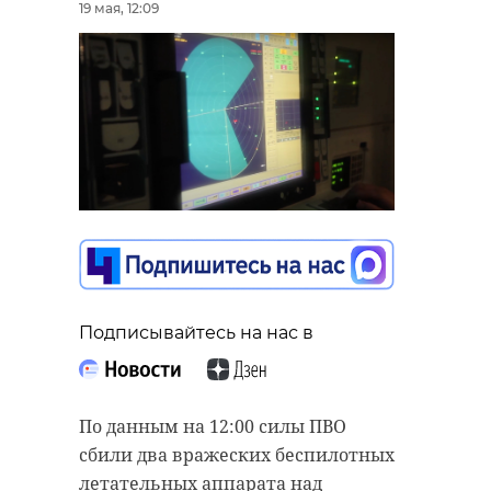
19 мая, 12:09
Подписывайтесь на нас в
По данным на 12:00 силы ПВО
сбили два вражеских беспилотных
летательных аппарата над