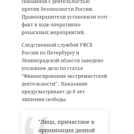
связанной с деятельностью
против безопасности России.
Правоохранители установили этот
факт в ходе оперативно-
розыскных мероприятий.
Следственной службой УФСБ
России по Петербургу и
Ленинградской области заведено
уголовное дело по статье
"Финансирование экстремистской
деятельности". Наказание
предусматривает до 8 лет
лишения свободы.
"Лицо, причастное к
организации данной