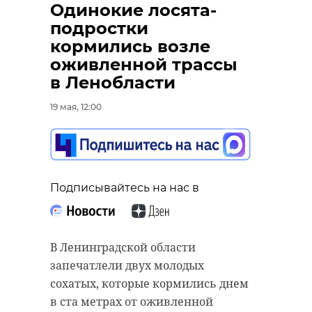
Одинокие лосята-
подростки
кормились возле
оживленной трассы
в Ленобласти
19 мая, 12:00
Подписывайтесь на нас в
В Ленинградской области
запечатлели двух молодых
сохатых, которые кормились днем
в ста метрах от оживленной