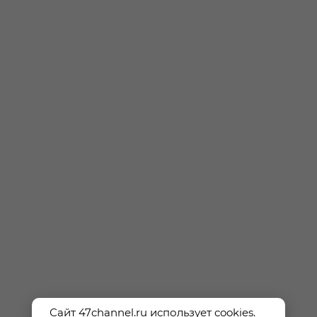
Сайт 47channel.ru использует cookies.