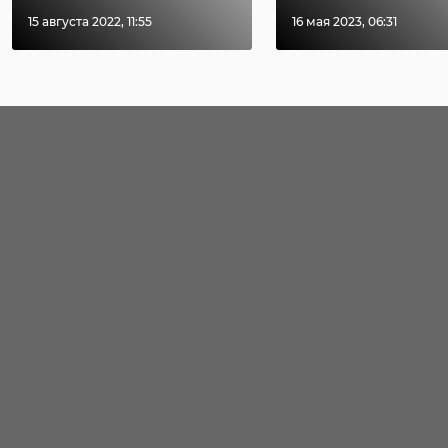
15 августа 2022, 11:55
16 мая 2023, 06:31