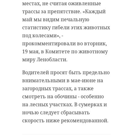
местах, не считая оживленные
трассы за препятствие. «Каждый
май мы видим печальную
статистику гибели этих животных
под колесами», -
прокомментировали во вторник,
19 мая, в Комитете по животному
миру Ленобласти.
Водителей просят быть предельно
внимательными в мае-июне на
загородных трассах, а также
смотреть на обочины - особенно
на лесных участках. В сумерках и
ночью следует сбрасывать
скорость ниже рекомендованной.