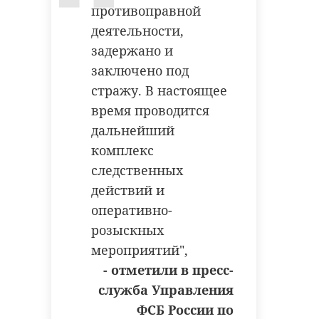
противоправной
деятельности,
задержано и
заключено под
стражу. В настоящее
время проводится
дальнейший
комплекс
следственных
действий и
оперативно-
розыскных
мероприятий",
- отметили в пресс-
служба Управления
ФСБ России по