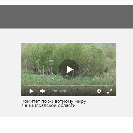
0:00
/ 0:00
Комитет по животному миру
Ленинградской области