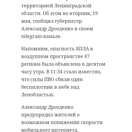
территорией Ленинградской
области. Об этом во вторник, 19
мая, сообщил губернатор
Александр Дрозденко в своем
telegram-канале.
Напомним, опасность БПЛА в
воздушном пространстве 47
региона была объявлена в десятом
часу утра. В 11:34 стало известно,
что силы ПВО сбили один
беспилотник в небе над
Ленобластью.
Александр Дрозденко
предупредил жителей о
возможном понижении скорости
мобильного интернета.