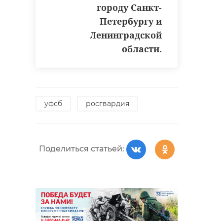
городу Санкт-
Петербургу и
Ленинградской
области.
уфсб
росгвардия
Поделиться статьей: