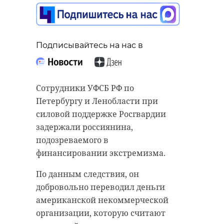
Подписывайтесь на нас в
Сотрудники УФСБ РФ по
Петербургу и Ленобласти при
силовой поддержке Росгвардии
задержали россиянина,
подозреваемого в
финансировании экстремизма.
По данным следствия, он
добровольно переводил деньги
американской некоммерческой
организации, которую считают