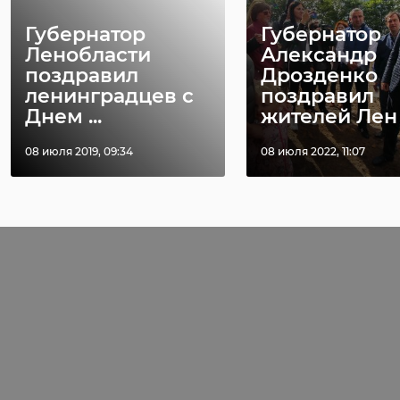
Губернатор
Губернатор
Ленобласти
Александр
поздравил
Дрозденко
ленинградцев с
поздравил
Днем ...
жителей Лен .
08 июля 2019, 09:34
08 июля 2022, 11:07