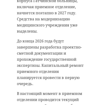
корпуса Гатчинской больницы,
включая приемное отделение,
начнется поэтапно в 2027 году.
Средства на модернизацию
медицинского учреждения уже
выделены.
До конца 2026 года будут
завершены разработка проектно-
сметной документации и
прохождение государственной
экспертизы. Капитальный ремонт
приемного отделения
планируется провести в первую
очередь.
В настоящий момент в приемном
отделении проводится текущий