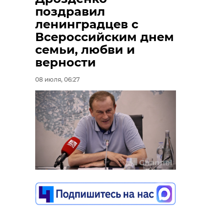
поздравил
ленинградцев с
Всероссийским днем
семьи, любви и
верности
08 июля, 06:27