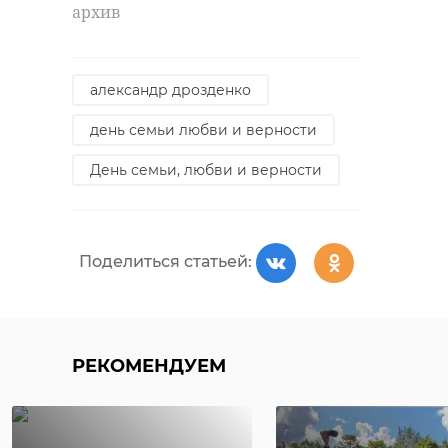
архив
александр дрозденко
день семьи любви и верности
День семьи, любви и верности
Поделиться статьей:
РЕКОМЕНДУЕМ