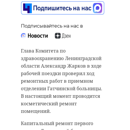
Подписывайтесь на нас в
Глава Комитета по
здравоохранению Ленинградской
области Александр Жарков в ходе
рабочей поездки проверил ход
ремонтных работ в приемном
отделении Гатчинской больницы.
В настоящий момент проводится
косметический ремонт
помещений.
Капитальный ремонт первого