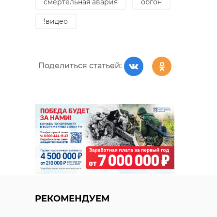
смертельная авария
обгон
!видео
Поделиться статьей:
РЕКОМЕНДУЕМ