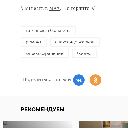
// Мы есть в
MAX
. Не теряйте. //
гатчинская больница
ремонт
александр жарков
здравоохранение
!видео
Поделиться статьей:
РЕКОМЕНДУЕМ