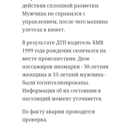
действия сплошной разметки.
Мужчина не справился с
управлением, после чего машина
улетела в кювет.
В результате ДТП водитель БМВ
1999 года рождения скончался на
месте происшествия. Двое
пассажиров иномарки - 30-летняя
женщина и 33-летний мужчина -
были госпитализированы.
Информация об их состоянии в
настоящий момент уточняется.
По факту аварии проводится
проверка.