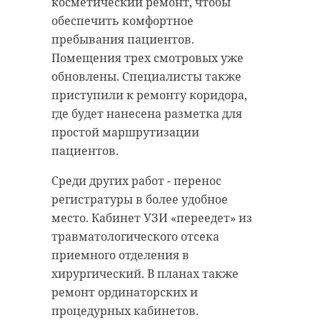
косметический ремонт, чтобы
обеспечить комфортное
пребывания пациентов.
Помещения трех смотровых уже
обновлены. Специалисты также
приступили к ремонту коридора,
где будет нанесена разметка для
простой маршрутизации
пациентов.
Среди других работ - перенос
регистратуры в более удобное
место. Кабинет УЗИ «переедет» из
травматологического отсека
приемного отделения в
хирургический. В планах также
ремонт ординаторских и
процедурных кабинетов.