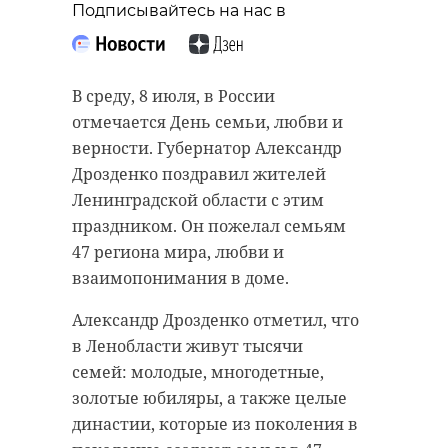
Подписывайтесь на нас в
В среду, 8 июля, в России
отмечается День семьи, любви и
верности. Губернатор Александр
Дрозденко поздравил жителей
Ленинградской области с этим
праздником. Он пожелал семьям
47 региона мира, любви и
взаимопонимания в доме.
Александр Дрозденко отметил, что
в Ленобласти живут тысячи
семей: молодые, многодетные,
золотые юбиляры, а также целые
династии, которые из поколения в