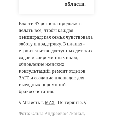
области.
Власти 47 региона продолжат
делать все, чтобы каждая
ленинградская семья чувствовала
заботу и поддержку. В планах -
строительство доступных детских
садов и современных школ,
обновление женских
консультаций, ремонт отделов
ЗАГС и создание площадок для
выездных церемоний
бракосочетания.
// Мы есть в
MAX
. Не теряйте. //
Фото: Ольга Андреева/47канал,