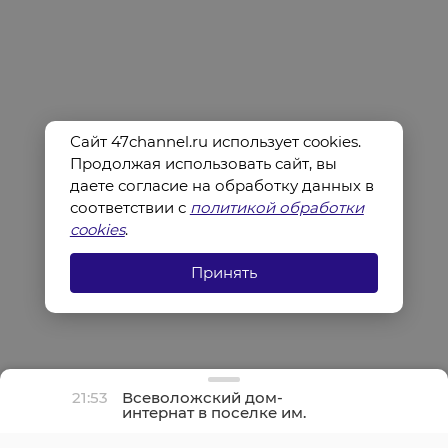
Сайт 47channel.ru использует cookies.
Продолжая использовать сайт, вы
даете согласие на обработку данных в
соответствии с
политикой обработки
cookies
.
Принять
21:53
Всеволожский дом-
интернат в поселке им.
Свердлова полностью
отремонтируют осенью