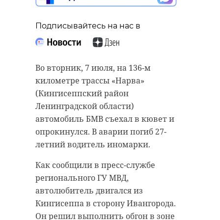
Подписывайтесь на нас в
Во вторник, 7 июля, на 136-м
километре трассы «Нарва»
(Кингисеппский район
Ленинградской области)
автомобиль БМВ съехал в кювет и
опрокинулся. В аварии погиб 27-
летний водитель иномарки.
Как сообщили в пресс-службе
регионального ГУ МВД,
автолюбитель двигался из
Кингисеппа в сторону Ивангорода.
Он решил выполнить обгон в зоне