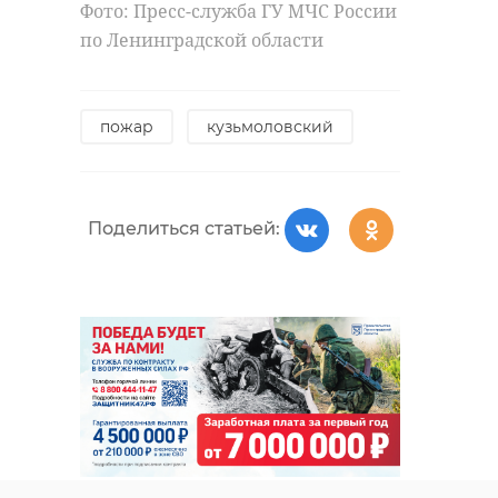
Фото: Пресс-служба ГУ МЧС России
по Ленинградской области
пожар
кузьмоловский
Поделиться статьей: