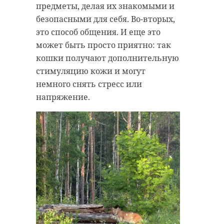
предметы, делая их знакомыми и
безопасными для себя. Во-вторых,
это способ общения. И еще это
может быть просто приятно: так
кошки получают дополнительную
стимуляцию кожи и могут
немного снять стресс или
напряжение.
Фото: 47 канал