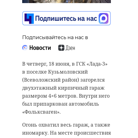
Подписывайтесь на нас в
В четверг, 18 июня, в ГСК «Лада-3»
в поселке Кузьмоловский
(Всеволожский район) загорелся
двухэтажный кирпичный гараж
размером 4×6 метров. Внутри него
был припаркован автомобиль
«Фольксваген».
Огонь охватил весь гараж, а также
иномарку. На месте происшествия