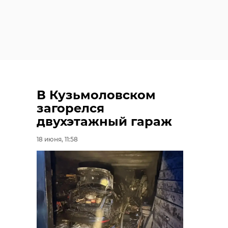
В Кузьмоловском
загорелся
двухэтажный гараж
18 июня, 11:58