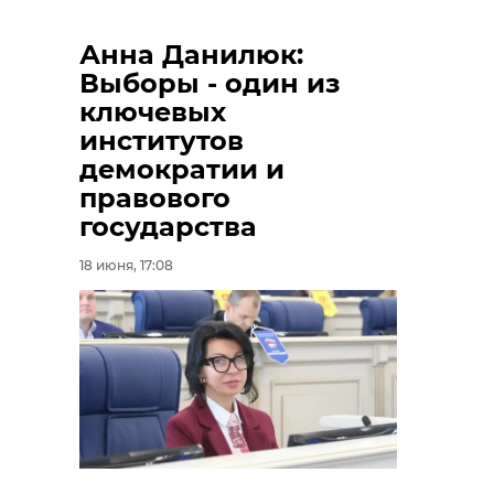
Анна Данилюк:
Выборы - один из
ключевых
институтов
демократии и
правового
государства
18 июня, 17:08