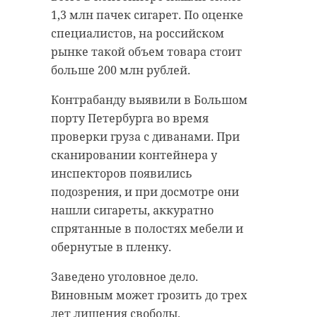
1,3 млн пачек сигарет. По оценке
специалистов, на российском
рынке такой объем товара стоит
больше 200 млн рублей.
Контрабанду выявили в Большом
порту Петербурга во время
проверки груза с диванами. При
сканировании контейнера у
инспекторов появились
подозрения, и при досмотре они
нашли сигареты, аккуратно
спрятанные в полостях мебели и
обернутые в пленку.
Заведено уголовное дело.
Виновным может грозить до трех
лет лишения свободы,