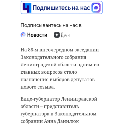
Подписывайтесь на нас в
На 86-м внеочередном заседании
Законодательного собрания
Ленинградской области одним из
главных вопросов стало
назначение выборов депутатов
нового созыва.
Вице-губернатор Ленинградской
области – представитель
губернатора в Законодательном
собрании Анна Данилюк