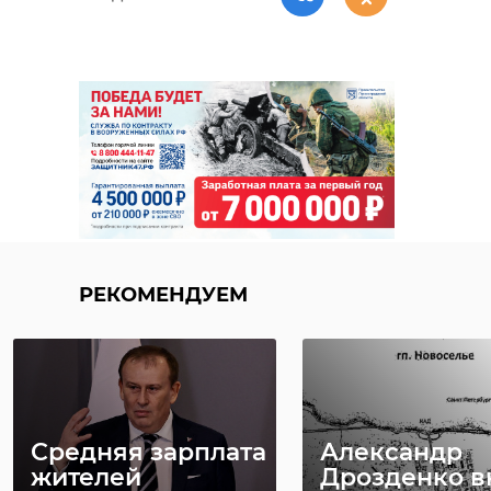
РЕКОМЕНДУЕМ
Средняя зарплата
Александр
жителей
Дрозденко в