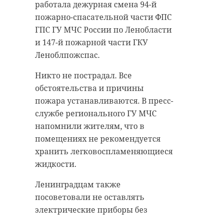
работала дежурная смена 94-й
пожарно-спасательной части ФПС
ГПС ГУ МЧС России по Ленобласти
и 147-й пожарной части ГКУ
Леноблпожспас.
Никто не пострадал. Все
обстоятельства и причины
пожара устанавливаются. В пресс-
службе регионального ГУ МЧС
напомнили жителям, что в
помещениях не рекомендуется
хранить легковоспламеняющиеся
жидкости.
Ленинградцам также
посоветовали не оставлять
электрические приборы без