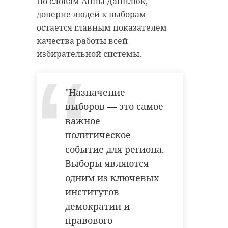
По словам Анны Данилюк,
доверие людей к выборам
остается главным показателем
качества работы всей
избирательной системы.
"Назначение
выборов — это самое
важное
политическое
событие для региона.
Выборы являются
одним из ключевых
институтов
демократии и
правового