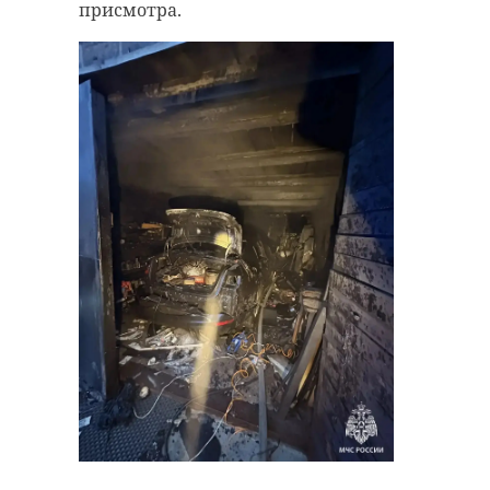
присмотра.