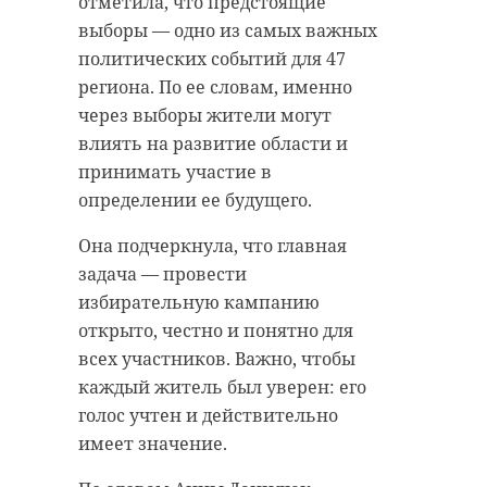
отметила, что предстоящие
выборы — одно из самых важных
политических событий для 47
региона. По ее словам, именно
через выборы жители могут
влиять на развитие области и
принимать участие в
определении ее будущего.
Она подчеркнула, что главная
задача — провести
избирательную кампанию
открыто, честно и понятно для
всех участников. Важно, чтобы
каждый житель был уверен: его
голос учтен и действительно
имеет значение.