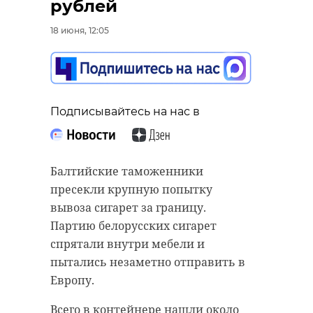
рублей
18 июня, 12:05
Подписывайтесь на нас в
Балтийские таможенники
пресекли крупную попытку
вывоза сигарет за границу.
Партию белорусских сигарет
спрятали внутри мебели и
пытались незаметно отправить в
Европу.
Всего в контейнере нашли около