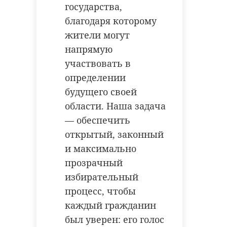
государства,
благодаря которому
жители могут
напрямую
участвовать в
определении
будущего своей
области. Наша задача
— обеспечить
открытый, законный
и максимально
прозрачный
избирательный
процесс, чтобы
каждый гражданин
был уверен: его голос