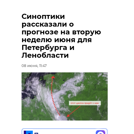
Синоптики
рассказали о
прогнозе на вторую
неделю июня для
Петербурга и
Ленобласти
08 июня, 11:47