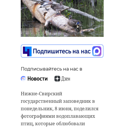
Подписывайтесь на нас в
Нижне-Свирский
государственный заповедник в
понедельник, 8 июня, поделился
фотографиями водоплавающих
птиц, которые облюбовали