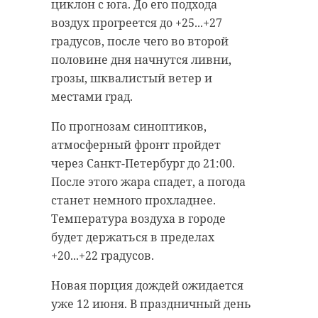
циклон с юга. До его подхода
воздух прогреется до +25...+27
градусов, после чего во второй
половине дня начнутся ливни,
грозы, шквалистый ветер и
местами град.
По прогнозам синоптиков,
атмосферный фронт пройдет
через Санкт-Петербург до 21:00.
После этого жара спадет, а погода
станет немного прохладнее.
Температура воздуха в городе
будет держаться в пределах
+20...+22 градусов.
Новая порция дождей ожидается
уже 12 июня. В праздничный день