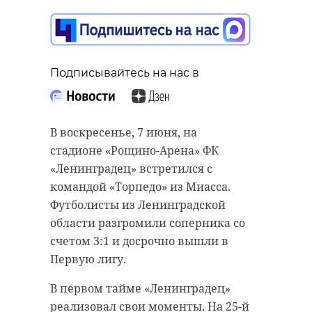
Подписывайтесь на нас в
В воскресенье, 7 июня, на
стадионе «Рощино-Арена» ФК
«Ленинградец» встретился с
командой «Торпедо» из Миасса.
Футболисты из Ленинградской
области разгромили соперника со
счетом 3:1 и досрочно вышли в
Первую лигу.
В первом тайме «Ленинградец»
реализовал свои моменты. На 25-й