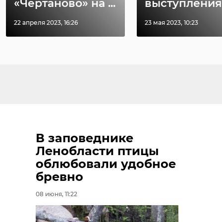
«Чертаново» на ...
выступления в
22 апреля 2023, 16:26
23 мая 2023, 10:23
В заповеднике
Ленобласти птицы
облюбовали удобное
бревно
08 июня, 11:22