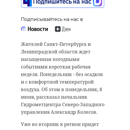
Подписывайтесь на нас в
Жителей Санкт-Петербурга и
Ленинградской области ждет
насыщенная погодными
событиями короткая рабочая
неделя. Понедельник - без осадков
и с комфортной температурой
воздуха. Об этом в понедельник, 8
июня, рассказал начальник
Гидрометцентра Северо-Западного
управления Александр Колесов.
Уже во вторник в регион придет