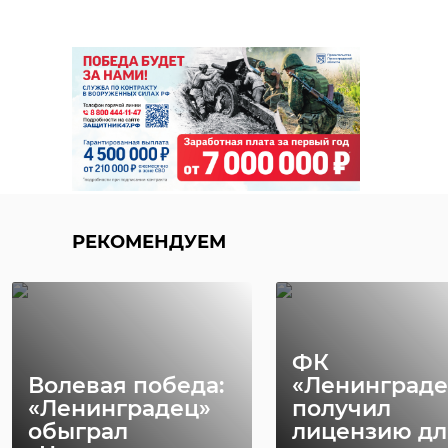
РЕКОМЕНДУЕМ
ФК
Волевая победа:
«Ленинграде
«Ленинградец»
получил
обыграл
лицензию дл