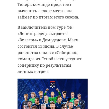
Теперь команде предстоит
выяснить - какое место она
займет по итогам этого сезона.
В заключительном туре ФК
«Ленинградец» сыграет с
«Велесом» в Домодедове. Матч
состоится 13 июня. В случае
равенства очков с «Сибирью»
команда из Ленобласти уступит
сопернику по результатам
личных встреч.