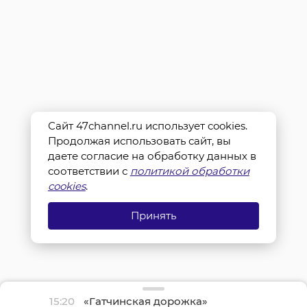
Сайт 47channel.ru использует cookies.
Продолжая использовать сайт, вы
даете согласие на обработку данных в
соответствии с
политикой обработки
cookies
.
Принять
15:20
«Гатчинская дорожка»