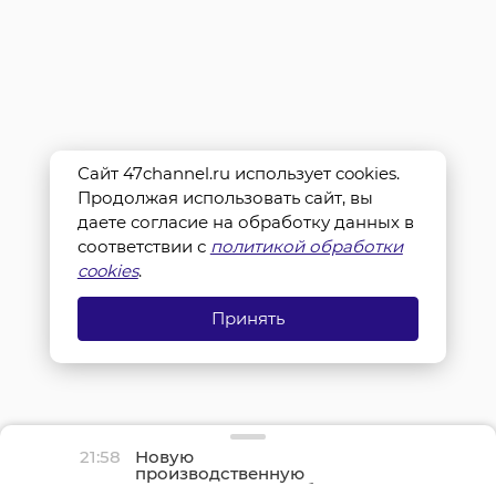
Сайт 47channel.ru использует cookies.
Продолжая использовать сайт, вы
даете согласие на обработку данных в
соответствии с
политикой обработки
cookies
.
Принять
21:58
Новую
производственную
площадку птицефабрики