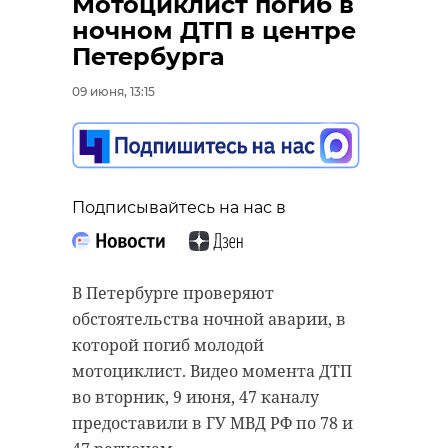
Мотоциклист погиб в
ночном ДТП в центре
Петербурга
09 июня, 13:15
Подписывайтесь на нас в
В Петербурге проверяют
обстоятельства ночной аварии, в
которой погиб молодой
мотоциклист. Видео момента ДТП
во вторник, 9 июня, 47 каналу
предоставили в ГУ МВД РФ по 78 и