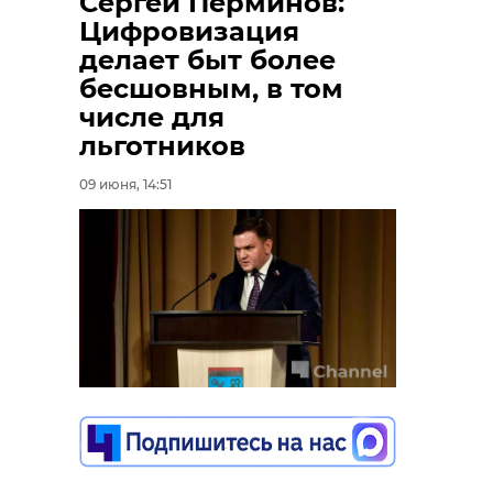
Сергей Перминов:
Цифровизация
делает быт более
бесшовным, в том
числе для
льготников
09 июня, 14:51