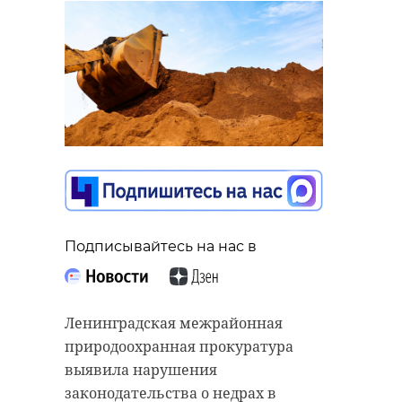
Подписывайтесь на нас в
Ленинградская межрайонная
природоохранная прокуратура
выявила нарушения
законодательства о недрах в