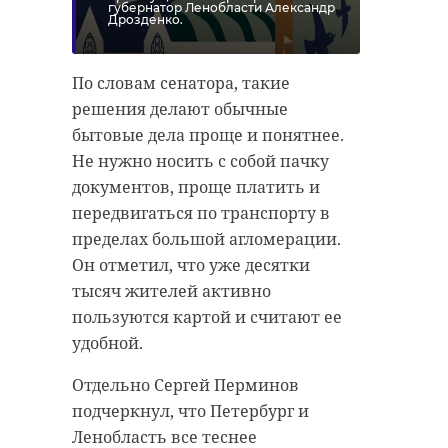
губернатор Ленобласти Александр
Дрозденко.
По словам сенатора, такие
решения делают обычные
бытовые дела проще и понятнее.
Не нужно носить с собой пачку
документов, проще платить и
передвигаться по транспорту в
пределах большой агломерации.
Он отметил, что уже десятки
тысяч жителей активно
пользуются картой и считают ее
удобной.
Отдельно Сергей Перминов
подчеркнул, что Петербург и
Ленобласть все теснее