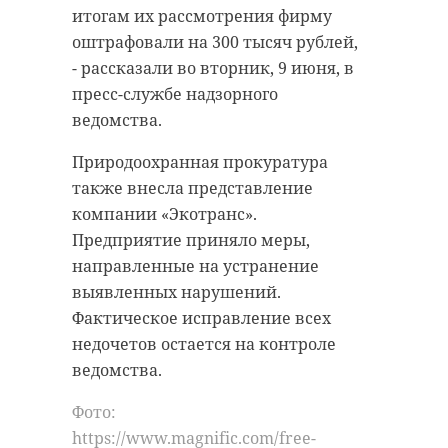
итогам их рассмотрения фирму
оштрафовали на 300 тысяч рублей,
- рассказали во вторник, 9 июня, в
пресс-службе надзорного
ведомства.
Природоохранная прокуратура
также внесла представление
компании «Экотранс».
Предприятие приняло меры,
направленные на устранение
выявленных нарушений.
Фактическое исправление всех
недочетов остается на контроле
ведомства.
Фото:
https://www.magnific.com/free-