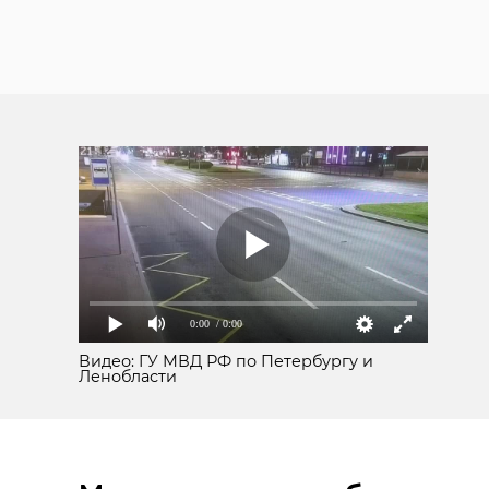
0:00
/ 0:00
Видео: ГУ МВД РФ по Петербургу и
Ленобласти