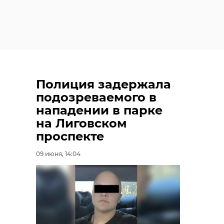
Полиция задержала
подозреваемого в
нападении в парке
на Лиговском
проспекте
09 июня, 14:04