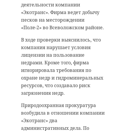
деятельности компании
«Экотранс». Фирма ведет добычу
песков на месторождении
«Поле-2» во Всеволожском районе.
В ходе проверки выяснилось, что
компания нарушает условия
лицензии на пользование
недрами. Кроме того, фирма
игнорировала требования по
охране недр и гидроминеральных
ресурсов, что создавало риск
загрязнения недр.
Природоохранная прокуратура
возбудила в отношении компании
«Экотранс» два
административных дела. По