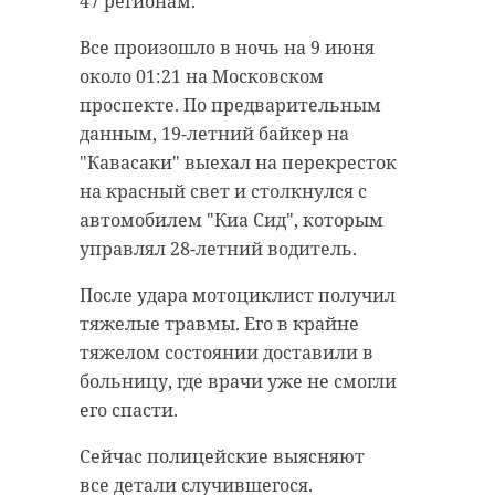
47 регионам.
Все произошло в ночь на 9 июня
около 01:21 на Московском
проспекте. По предварительным
данным, 19-летний байкер на
"Кавасаки" выехал на перекресток
на красный свет и столкнулся с
автомобилем "Киа Сид", которым
управлял 28-летний водитель.
После удара мотоциклист получил
тяжелые травмы. Его в крайне
тяжелом состоянии доставили в
больницу, где врачи уже не смогли
его спасти.
Сейчас полицейские выясняют
все детали случившегося.