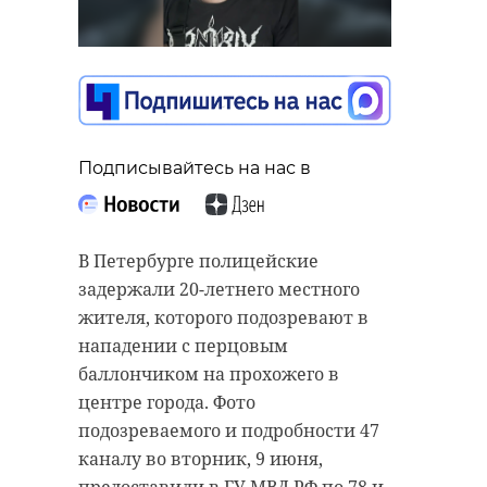
Подписывайтесь на нас в
В Петербурге полицейские
задержали 20-летнего местного
жителя, которого подозревают в
нападении с перцовым
баллончиком на прохожего в
центре города. Фото
подозреваемого и подробности 47
каналу во вторник, 9 июня,