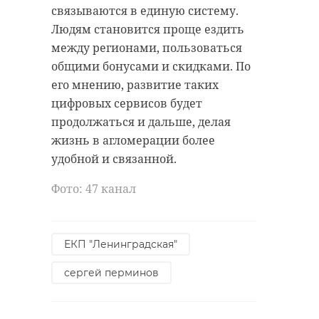
связываются в единую систему.
Людям становится проще ездить
между регионами, пользоваться
общими бонусами и скидками. По
его мнению, развитие таких
цифровых сервисов будет
продолжаться и дальше, делая
жизнь в агломерации более
удобной и связанной.
Фото: 47 канал
ЕКП "Ленинградская"
сергей перминов