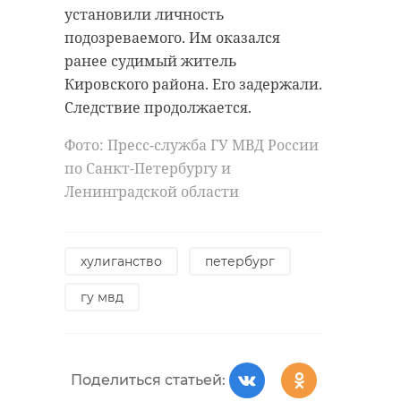
установили личность
подозреваемого. Им оказался
ранее судимый житель
Кировского района. Его задержали.
Следствие продолжается.
Фото: Пресс-служба ГУ МВД России
по Санкт-Петербургу и
Ленинградской области
хулиганство
петербург
гу мвд
Поделиться статьей: