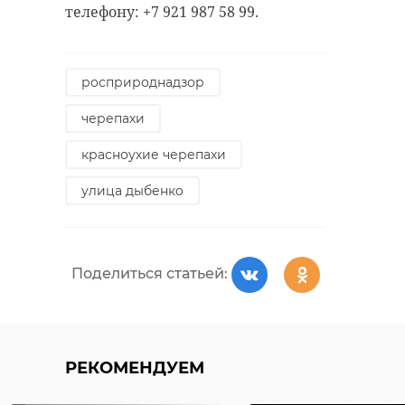
телефону: +7 921 987 58 99.
росприроднадзор
черепахи
красноухие черепахи
улица дыбенко
Поделиться статьей:
РЕКОМЕНДУЕМ