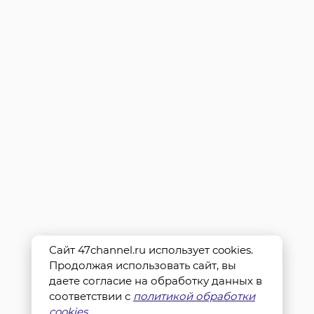
Сайт 47channel.ru использует cookies.
Продолжая использовать сайт, вы
даете согласие на обработку данных в
соответствии с
политикой обработки
cookies
.