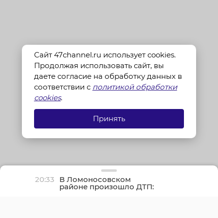
Сайт 47channel.ru использует cookies.
Продолжая использовать сайт, вы
даете согласие на обработку данных в
соответствии с
политикой обработки
cookies
.
Принять
20:33
В Ломоносовском
районе произошло ДТП:
водитель «Газели»
потерял сознание