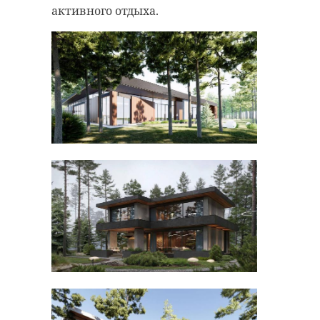
активного отдыха.