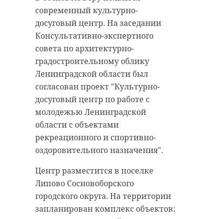
современный культурно-
досуговый центр. На заседании
Консультативно-экспертного
совета по архитектурно-
градостроительному облику
Ленинградской области был
согласован проект "Культурно-
досуговый центр по работе с
молодежью Ленинградской
области с объектами
рекреационного и спортивно-
оздоровительного назначения".
Центр разместится в поселке
Липово Сосновоборского
городского округа. На территории
запланирован комплекс объектов: