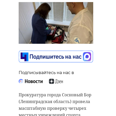
Подписывайтесь на нас в
Прокуратура города Сосновый Бор
(Ленинградская область) провела
масштабную проверку четырех
местных учреждений спорта.