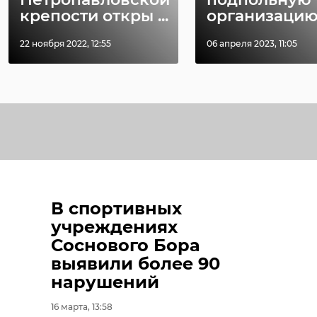
крепости откры ...
организацию, 
22 ноября 2022, 12:55
06 апреля 2023, 11:05
В спортивных
учреждениях
Соснового Бора
выявили более 90
нарушений
16 марта, 13:58