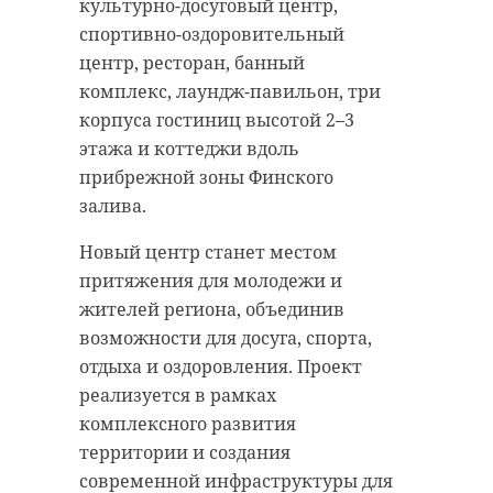
культурно-досуговый центр,
спортивно-оздоровительный
центр, ресторан, банный
комплекс, лаундж-павильон, три
корпуса гостиниц высотой 2–3
этажа и коттеджи вдоль
прибрежной зоны Финского
залива.
Новый центр станет местом
притяжения для молодежи и
жителей региона, объединив
возможности для досуга, спорта,
отдыха и оздоровления. Проект
реализуется в рамках
комплексного развития
территории и создания
современной инфраструктуры для