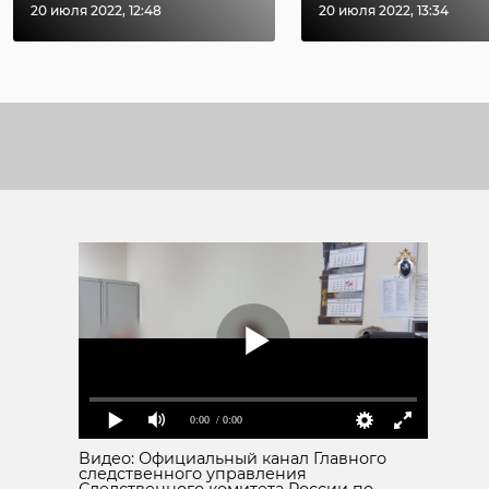
20 июля 2022, 12:48
20 июля 2022, 13:34
0:00
/ 0:00
Видео: Официальный канал Главного
следственного управления
Следственного комитета России по