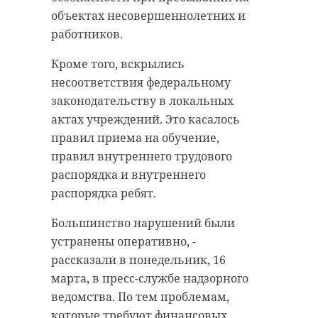
объектах несовершеннолетних и
работников.
Кроме того, вскрылись
несоответствия федеральному
законодательству в локальных
актах учреждений. Это касалось
правил приема на обучение,
правил внутреннего трудового
распорядка и внутреннего
распорядка ребят.
Большинство нарушений были
устранены оперативно, -
рассказали в понедельник, 16
марта, в пресс-службе надзорного
ведомства. По тем проблемам,
которые требуют финансовых