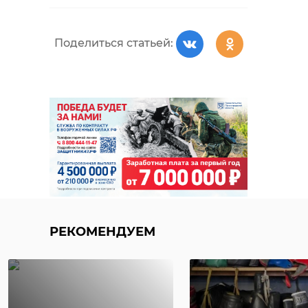
Поделиться статьей:
РЕКОМЕНДУЕМ