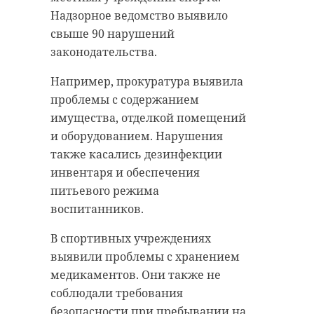
Надзорное ведомство выявило
свыше 90 нарушений
законодательства.
Например, прокуратура выявила
проблемы с содержанием
имущества, отделкой помещений
и оборудованием. Нарушения
также касались дезинфекции
инвентаря и обеспечения
питьевого режима
воспитанников.
В спортивных учреждениях
выявили проблемы с хранением
медикаментов. Они также не
соблюдали требования
безопасности при пребывании на