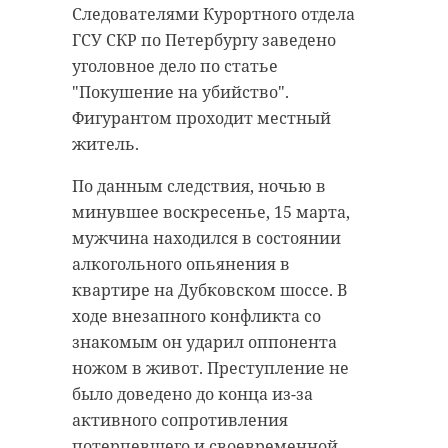
Следователями Курортного отдела
ГСУ СКР по Петербургу заведено
уголовное дело по статье
"Покушение на убийство".
Фигурантом проходит местный
житель.
По данным следствия, ночью в
минувшее воскресенье, 15 марта,
мужчина находился в состоянии
алкогольного опьянения в
квартире на Дубковском шоссе. В
ходе внезапного конфликта со
знакомым он ударил оппонента
ножом в живот. Преступление не
было доведено до конца из-за
активного сопротивления
потерпевшего и своевременной