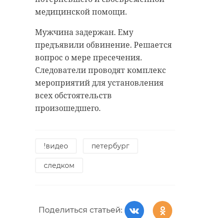
медицинской помощи.
Мужчина задержан. Ему
предъявили обвинение. Решается
вопрос о мере пресечения.
Следователи проводят комплекс
мероприятий для установления
всех обстоятельств
произошедшего.
!видео
петербург
следком
Поделиться статьей: