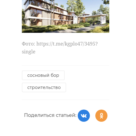
Фото: https://t.me/kgplo47/3495?
single
сосновый бор
строительство
Поделиться статьей: