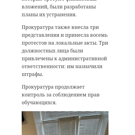
вложений, были разработаны
планы их устранения.
Прокуратура также внесла три
представления и принесла восемь
протестов на локальные акты. Три
должностных лица были
привлечены к административной
ответственности: им назначили
штрафы.
Прокуратура продолжает
контроль за соблюдением прав
обучающихся.