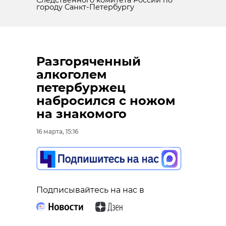
городу Санкт-Петербургу
Разгоряченный
алкоголем
петербуржец
набросился с ножом
на знакомого
16 марта, 15:16
Подписывайтесь на нас в