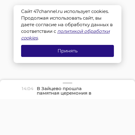
Сайт 47channel.ru использует cookies.
Продолжая использовать сайт, вы
даете согласие на обработку данных в
соответствии с
политикой обработки
cookies
.
Принять
14:04
В Зайцево прошла
памятная церемония в
честь дня окончания
Ленинградской битвы