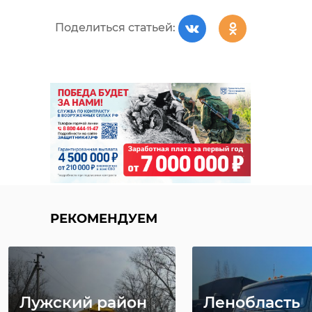
Поделиться статьей:
РЕКОМЕНДУЕМ
Лужский район
Ленобласть