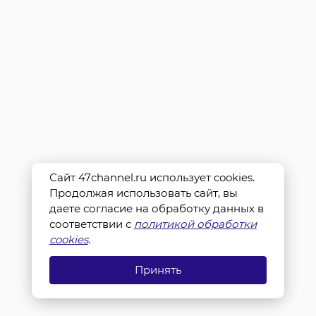
Сайт 47channel.ru использует cookies.
Продолжая использовать сайт, вы
даете согласие на обработку данных в
соответствии с
политикой обработки
cookies
.
Принять