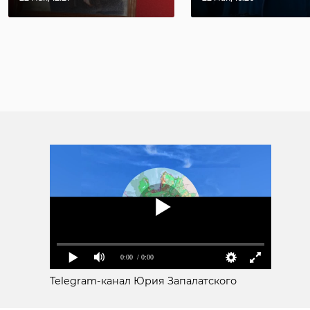
0:00
/ 0:00
Telegram-канал Юрия Запалатского