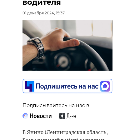
водителя
01 декабря 2024, 15:37
Подписывайтесь на нас в
В Янино (Ленинградская область,