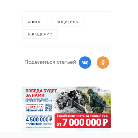
янино
водитель
нападение
Поделиться статьей: