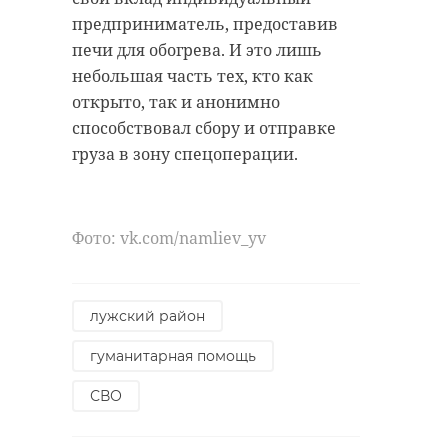
предприниматель, предоставив
печи для обогрева. И это лишь
небольшая часть тех, кто как
открыто, так и анонимно
способствовал сбору и отправке
груза в зону спецоперации.
Фото: vk.com/namliev_yv
лужский район
гуманитарная помощь
СВО