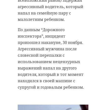
Всеволожский район) задержан
агрессивный водитель, который
напал на семейную пару с
малолетним ребенком.
По данным “Дорожного
инспектора”, инцидент
произошел накануне, 30 ноября.
Агрессивный мужчина после
словесной перепалки с
использованием нецензурных
выражений напал на другого
водителя, который в тот момент
находился в своей машине с
супругой и годовалым ребенком.