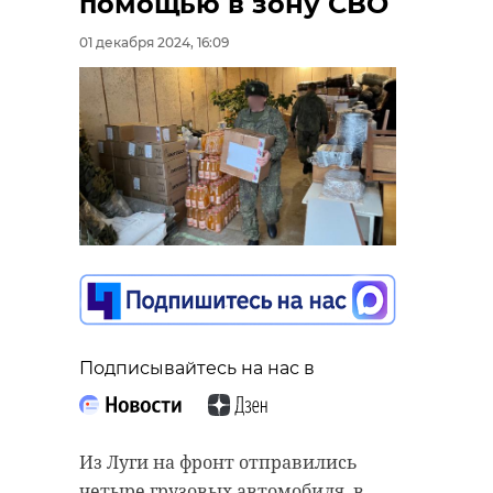
помощью в зону СВО
01 декабря 2024, 16:09
Подписывайтесь на нас в
Из Луги на фронт отправились
четыре грузовых автомобиля, в