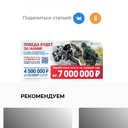
Поделиться статьей:
РЕКОМЕНДУЕМ