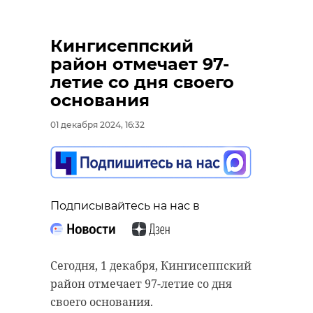
Кингисеппский
район отмечает 97-
летие со дня своего
основания
01 декабря 2024, 16:32
Подписывайтесь на нас в
Сегодня, 1 декабря, Кингисеппский
район отмечает 97-летие со дня
своего основания.