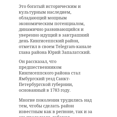
Это богатый историческим и
культурным наследием,
обладающий мощным
экономическим потенциалом,
динамично развивающийся и
уверенно идущий в завтрашний
день Кингисеппский район,
отметил в своем Telegram-канале
глава района Юрий Запалатский.
Он рассказал, что
предшественником
Кингисеппского района стал
Ямбургский уезд Санкт-
Петербургской губернии,
основанный в 1783 году.
Многие поколения трудились над
тем, чтобы сделать район
известным как в регионе, так и за