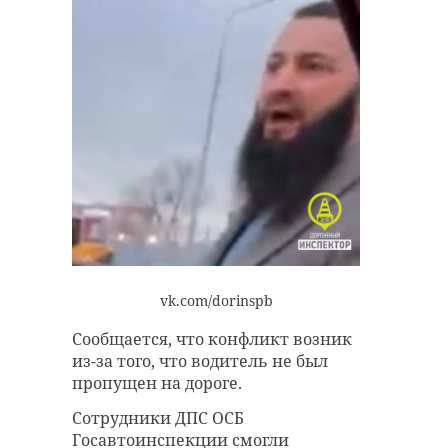
vk.com/dorinspb
Сообщается, что конфликт возник
из-за того, что водитель не был
пропущен на дороге.
Сотрудники ДПС ОСБ
Госавтоинспекции смогли