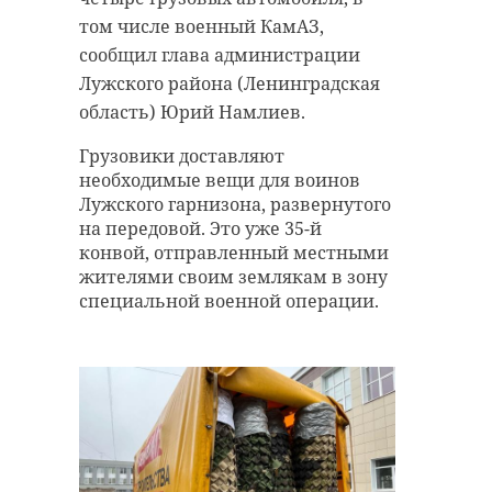
том числе военный КамАЗ,
сообщил глава администрации
Лужского района (Ленинградская
область) Юрий Намлиев.
Грузовики доставляют
необходимые вещи для воинов
Лужского гарнизона, развернутого
на передовой. Это уже 35-й
конвой, отправленный местными
жителями своим землякам в зону
специальной военной операции.