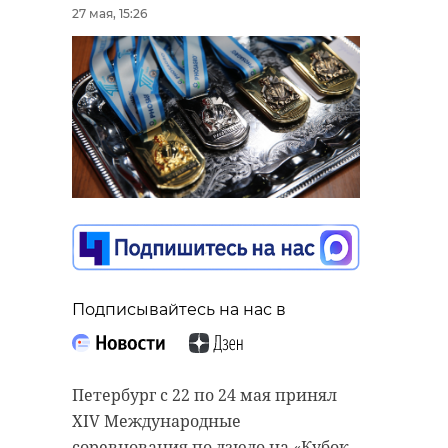
27 мая, 15:26
Подписывайтесь на нас в
Петербург с 22 по 24 мая принял
XIV Международные
соревнования по дзюдо на «Кубок