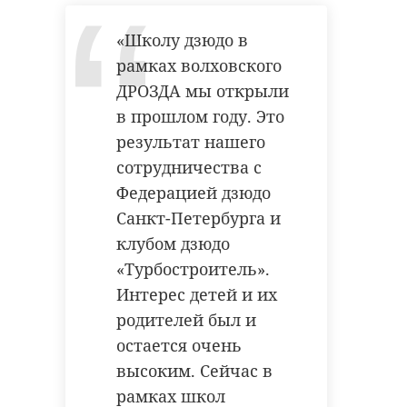
«Школу дзюдо в
рамках волховского
ДРОЗДА мы открыли
в прошлом году. Это
результат нашего
сотрудничества с
Федерацией дзюдо
Санкт-Петербурга и
клубом дзюдо
«Турбостроитель».
Интерес детей и их
родителей был и
остается очень
высоким. Сейчас в
рамках школ