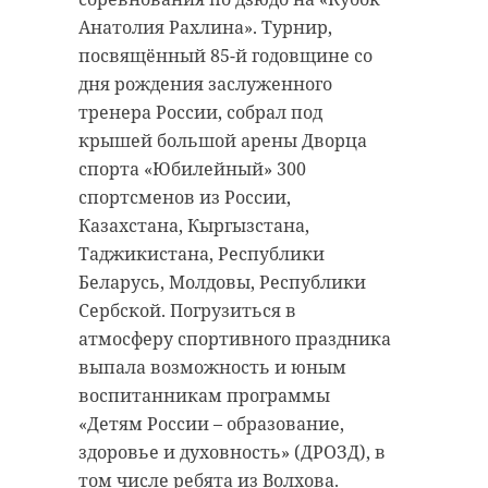
Анатолия Рахлина». Турнир,
посвящённый 85-й годовщине со
дня рождения заслуженного
тренера России, собрал под
крышей большой арены Дворца
спорта «Юбилейный» 300
спортсменов из России,
Казахстана, Кыргызстана,
Таджикистана, Республики
Беларусь, Молдовы, Республики
Сербской. Погрузиться в
атмосферу спортивного праздника
выпала возможность и юным
воспитанникам программы
«Детям России – образование,
здоровье и духовность» (ДРОЗД), в
том числе ребята из Волхова.