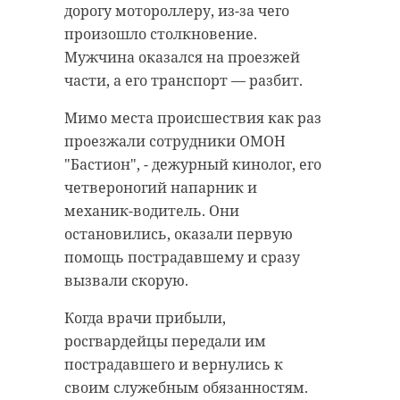
дорогу мотороллеру, из-за чего
произошло столкновение.
Мужчина оказался на проезжей
части, а его транспорт — разбит.
Мимо места происшествия как раз
проезжали сотрудники ОМОН
"Бастион", - дежурный кинолог, его
четвероногий напарник и
механик-водитель. Они
остановились, оказали первую
помощь пострадавшему и сразу
вызвали скорую.
Когда врачи прибыли,
росгвардейцы передали им
пострадавшего и вернулись к
своим служебным обязанностям.