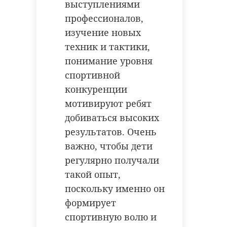
выступлениями
профессионалов,
изучение новых
техник и тактики,
понимание уровня
спортивной
конкуренции
мотивируют ребят
добиваться высоких
результатов. Очень
важно, чтобы дети
регулярно получали
такой опыт,
поскольку именно он
формирует
спортивную волю и