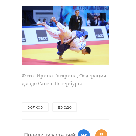
Фото: Ирина Гагарина, Федерация
дзюдо Санкт-Петербурга
волхов
дзюдо
Поделиться статьей: