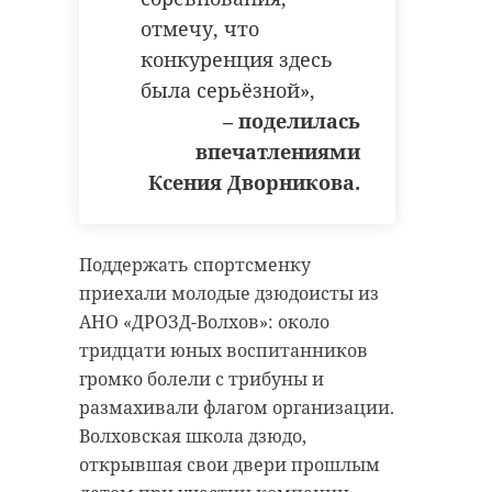
отмечу, что
конкуренция здесь
была серьёзной»,
– поделилась
впечатлениями
Ксения Дворникова.
Поддержать спортсменку
приехали молодые дзюдоисты из
АНО «ДРОЗД-Волхов»: около
тридцати юных воспитанников
громко болели с трибуны и
размахивали флагом организации.
Волховская школа дзюдо,
открывшая свои двери прошлым