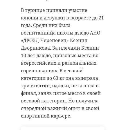
В турнире приняли участие
юноши и девушки в возрасте до 21
года. Среди них была
воспитанница школы дзюдо АНО
«ДРОЗД-Череповец» Ксения
Дворникова. За плечами Ксении
10 лет дзюдо, призовые места во
всероссийских и региональных
соревнованиях. В весовой
категории до 63 кг она выиграла
три схватки, однако, не вышла в
финал, заняв пятое место в своей
весовой категории. Но получила
очередной важный опыт в своей
спортивной карьере.