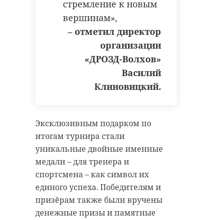
стремление к новым
вершинам»,
– отметил директор
организации
«ДРОЗД-Волхов»
Василий
Клиновицкий.
Эксклюзивным подарком по
итогам турнира стали
уникальные двойные именные
медали – для тренера и
спортсмена – как символ их
единого успеха. Победителям и
призёрам также были вручены
денежные призы и памятные