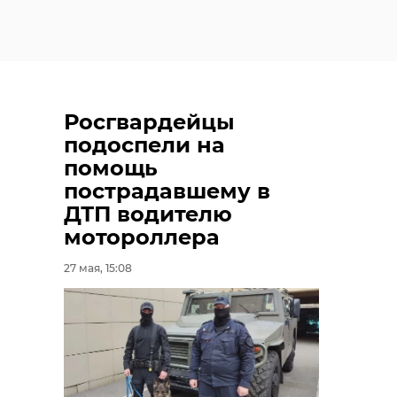
Росгвардейцы
подоспели на
помощь
пострадавшему в
ДТП водителю
мотороллера
27 мая, 15:08