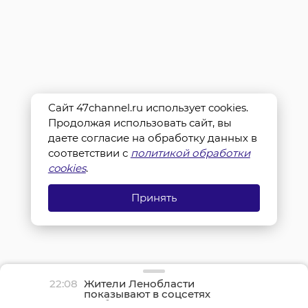
Сайт 47channel.ru использует cookies.
Продолжая использовать сайт, вы
даете согласие на обработку данных в
соответствии с
политикой обработки
cookies
.
Принять
22:08
Жители Ленобласти
показывают в соцсетях
грибные трофеи