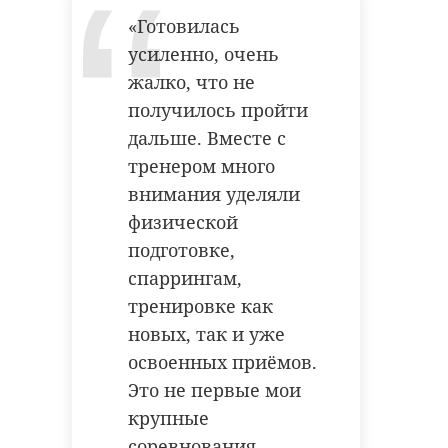
«Готовилась
усиленно, очень
жалко, что не
получилось пройти
дальше. Вместе с
тренером много
внимания уделяли
физической
подготовке,
спаррингам,
тренировке как
новых, так и уже
освоенных приёмов.
Это не первые мои
крупные
соревнования,