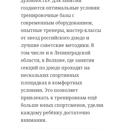
духовность». Для занятий
создаются оптимальные условия:
тренировочные базы с
современным оборудованием,
опытные тренеры, мастер-классы
от звезд российского дзюдо и
лучшие советские методики. В
том числе и в Ленинградской
области, в Волхове, где занятия
секций по дзюдо проходят на
нескольких спортивных
площадках в комфортных
условиях. Это позволяет
привлекать к тренировкам ещё
больше юных спортсменов, уделяя
каждому ребёнку достаточно
внимания.