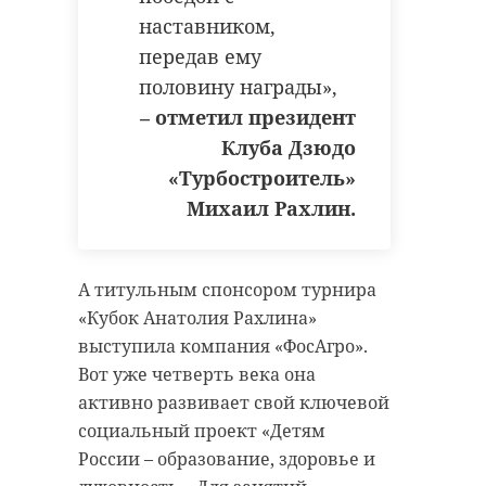
наставником,
передав ему
половину награды»,
– отметил президент
Клуба Дзюдо
«Турбостроитель»
Михаил Рахлин.
А титульным спонсором турнира
«Кубок Анатолия Рахлина»
выступила компания «ФосАгро».
Вот уже четверть века она
активно развивает свой ключевой
социальный проект «Детям
России – образование, здоровье и