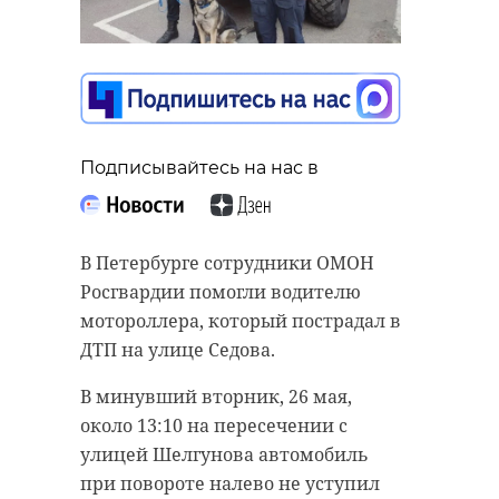
Подписывайтесь на нас в
В Петербурге сотрудники ОМОН
Росгвардии помогли водителю
мотороллера, который пострадал в
ДТП на улице Седова.
В минувший вторник, 26 мая,
около 13:10 на пересечении с
улицей Шелгунова автомобиль
при повороте налево не уступил