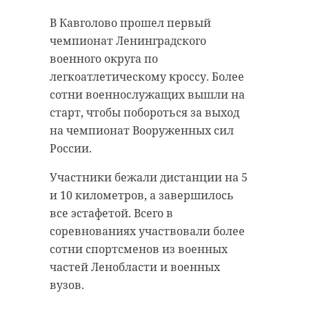
В Кавголово прошел первый
чемпионат Ленинградского
военного округа по
легкоатлетическому кроссу. Более
сотни военнослужащих вышли на
старт, чтобы побороться за выход
на чемпионат Вооруженных сил
России.
Участники бежали дистанции на 5
и 10 километров, а завершилось
все эстафетой. Всего в
соревнованиях участвовали более
сотни спортсменов из военных
частей Ленобласти и военных
вузов.