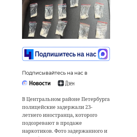
Подписывайтесь на нас в
В Центральном районе Петербурга
полицейские задержали 23-
летнего иностранца, которого
подозревают в продаже
наркотиков. Фото задержанного и