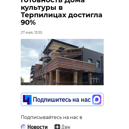
культуры в
Терпилицах достигла
90%
27 мая, 13:55
Подписывайтесь на нас в