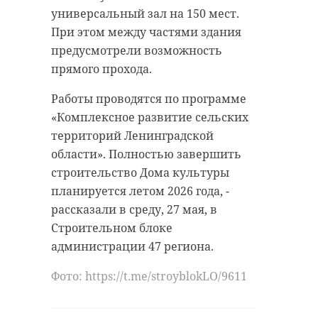
универсальный зал на 150 мест.
При этом между частями здания
предусмотрели возможность
прямого прохода.
Работы проводятся по программе
«Комплексное развитие сельских
территорий Ленинградской
области». Полностью завершить
строительство Дома культуры
планируется летом 2026 года, -
рассказали в среду, 27 мая, в
Строительном блоке
администрации 47 региона.
Фото: https://t.me/stroyblokLO/9611