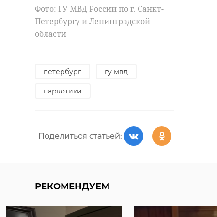
Фото: ГУ МВД России по г. Санкт-
Петербургу и Ленинградской
области
петербург
гу мвд
наркотики
Поделиться статьей:
РЕКОМЕНДУЕМ