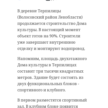
В деревне Терпилицы
(Волосовский район Ленобласти)
продолжается строительство Дома
культуры. В настоящий момент
объект готов на 90%. Строители
уже завершают внутреннюю
отделку и монтируют водопровод.
Напомним, площадь двухэтажного
Дома культуры в Терпилицах
составит три тысячи квадратных
метров. Здание будет состоять из
двух функциональных блоков -
спортивного и клубного.
В первом разместятся спортивный
зал. В клубном блоке появится