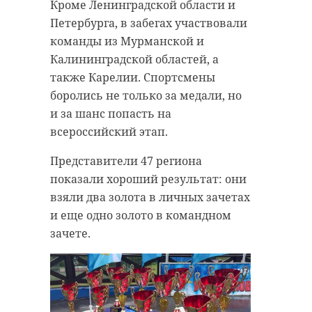
Кроме Ленинградской области и
Петербурга, в забегах участвовали
команды из Мурманской и
Калининградской областей, а
также Карелии. Спортсмены
боролись не только за медали, но
и за шанс попасть на
всероссийский этап.
Представители 47 региона
показали хороший результат: они
взяли два золота в личных зачетах
и еще одно золото в командном
зачете.