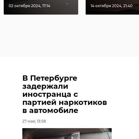
02 октября 2024, 17:14
14 октября 2024, 21:40
В Петербурге
задержали
иностранца с
партией наркотиков
в автомобиле
27 мая, 13:58