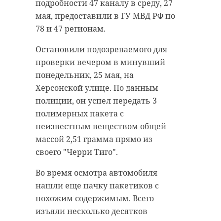
подробности 47 каналу в среду, 27
мая, предоставили в ГУ МВД РФ по
78 и 47 регионам.
Остановили подозреваемого для
проверки вечером в минувший
понедельник, 25 мая, на
Херсонской улице. По данным
полиции, он успел передать 3
полимерных пакета с
неизвестным веществом общей
массой 2,51 грамма прямо из
своего "Черри Тиго".
Во время осмотра автомобиля
нашли еще пачку пакетиков с
похожим содержимым. Всего
изъяли несколько десятков