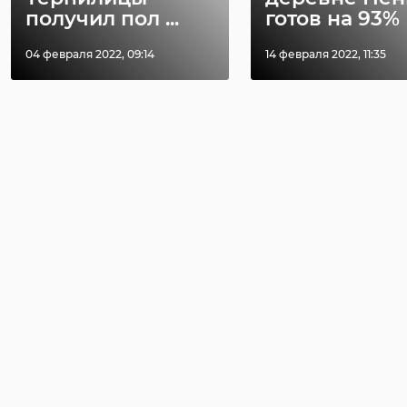
получил пол ...
готов на 93%
04 февраля 2022, 09:14
14 февраля 2022, 11:35