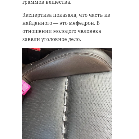
граммов вещества.
Экспертиза показала, что часть из
найденного — это мефедрон. В
отношении молодого человека
завели уголовное дело.