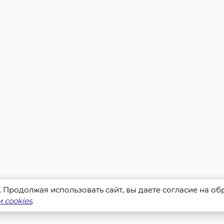
s. Продолжая использовать сайт, вы даете согласие на о
 cookies
.