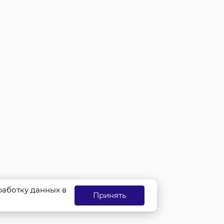
бработку данных в
Принять