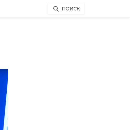
ПОИСК
,