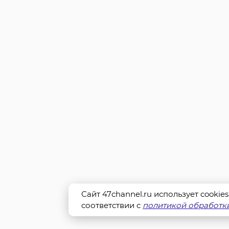
Сайт 47channel.ru использует cookie
соответствии с
политикой обработки