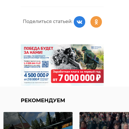
Поделиться статьей:
РЕКОМЕНДУЕМ