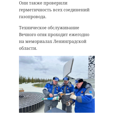
Они также проверили
герметичность всех соединений
газопровода.
Техническое обслуживание
Вечного огня проходит ежегодно
на мемориалах Ленинградской
области.