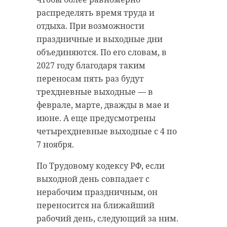
распределять время труда и
отдыха. При возможности
праздничные и выходные дни
объединяются. По его словам, в
2027 году благодаря таким
переносам пять раз будут
трехдневные выходные — в
феврале, марте, дважды в мае и
июне. А еще предусмотрены
четырехдневные выходные с 4 по
7 ноября.
По Трудовому кодексу РФ, если
выходной день совпадает с
нерабочим праздничным, он
переносится на ближайший
рабочий день, следующий за ним.