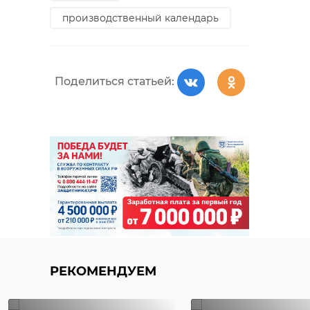
производственный календарь
Поделиться статьей:
РЕКОМЕНДУЕМ