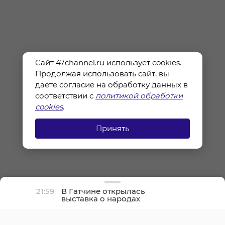
Сайт 47channel.ru использует cookies.
Продолжая использовать сайт, вы
даете согласие на обработку данных в
соответствии с
политикой обработки
cookies
.
Принять
21:59
В Гатчине открылась
выставка о народах
Севера и ледоколе
«Красин»