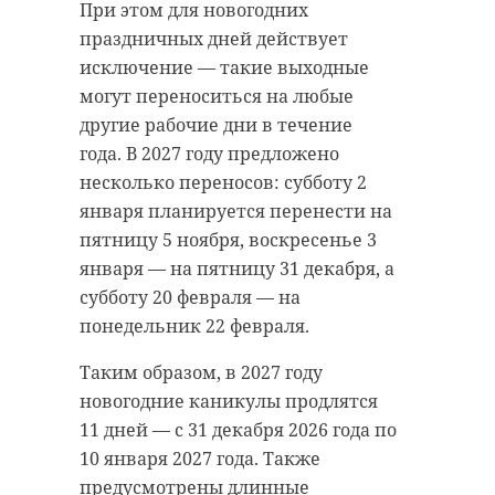
При этом для новогодних
праздничных дней действует
исключение — такие выходные
могут переноситься на любые
другие рабочие дни в течение
года. В 2027 году предложено
несколько переносов: субботу 2
января планируется перенести на
пятницу 5 ноября, воскресенье 3
января — на пятницу 31 декабря, а
субботу 20 февраля — на
понедельник 22 февраля.
Таким образом, в 2027 году
новогодние каникулы продлятся
11 дней — с 31 декабря 2026 года по
10 января 2027 года. Также
предусмотрены длинные