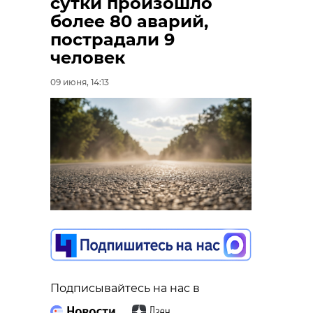
сутки произошло
более 80 аварий,
пострадали 9
человек
09 июня, 14:13
Подписывайтесь на нас в