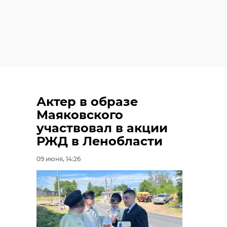
Актер в образе
Маяковского
участвовал в акции
РЖД в Ленобласти
09 июня, 14:26