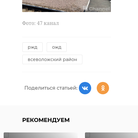
Фото: 47 канал
ржд
ожд
всеволожский район
Поделиться статьей:
РЕКОМЕНДУЕМ