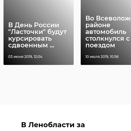
Во Всеволо
В День России
районе
"Ласточки" будут
автомобиль
курсировать
столкнулся с
сдвоенным ...
поездом
03 июня 2019, 12:04
10 июля 2019, 10:56
В Ленобласти за