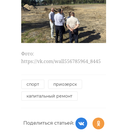
Фото:
https://vk.com/wall556785964_8445
спорт
приозерск
капитальный ремонт
Поделиться статьей: