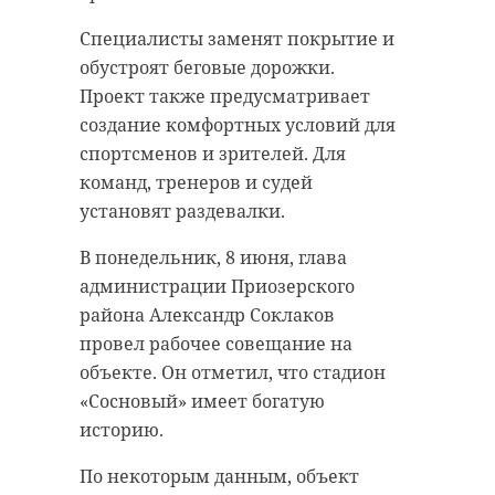
Специалисты заменят покрытие и
обустроят беговые дорожки.
Проект также предусматривает
создание комфортных условий для
спортсменов и зрителей. Для
команд, тренеров и судей
установят раздевалки.
В понедельник, 8 июня, глава
администрации Приозерского
района Александр Соклаков
провел рабочее совещание на
объекте. Он отметил, что стадион
«Сосновый» имеет богатую
историю.
По некоторым данным, объект