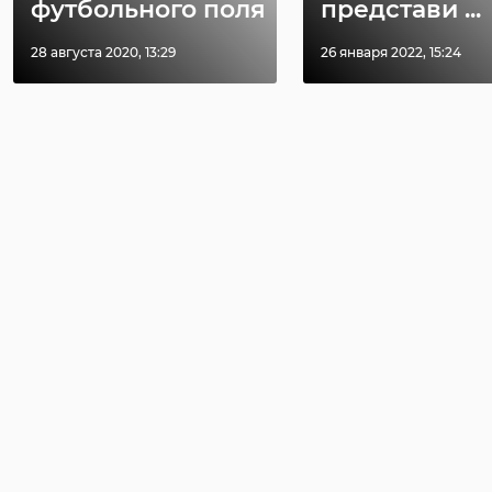
футбольного поля
представи ...
28 августа 2020, 13:29
26 января 2022, 15:24