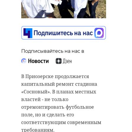
Подписывайтесь на нас в
В Приозерске продолжается
капитальный ремонт стадиона
«Сосновый». В планах местных
властей - не только
отремонтировать футбольное
поле, но и сделать его
соответствующим современным
требованиям.