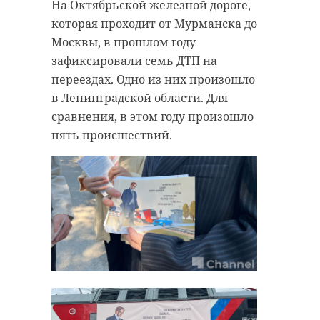
На Октябрьской железной дороге,
которая проходит от Мурманска до
Москвы, в прошлом году
зафиксировали семь ДТП на
переездах. Одно из них произошло
в Ленинградской области. Для
сравнения, в этом году произошло
пять происшествий.