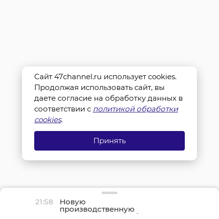
Сайт 47channel.ru использует cookies.
Продолжая использовать сайт, вы
даете согласие на обработку данных в
соответствии с
политикой обработки
cookies
.
Принять
21:58
Новую
производственную
площадку птицефабрики