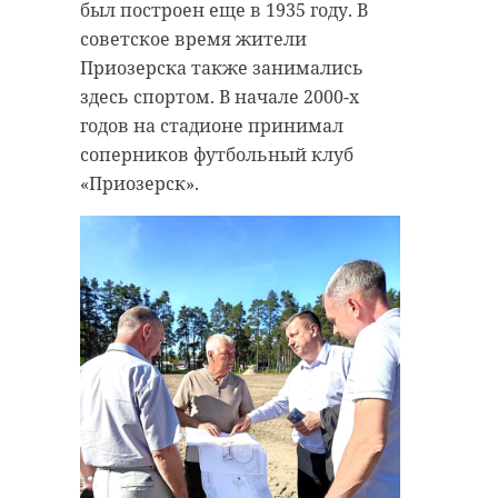
был построен еще в 1935 году. В
советское время жители
Приозерска также занимались
здесь спортом. В начале 2000-х
годов на стадионе принимал
соперников футбольный клуб
«Приозерск».