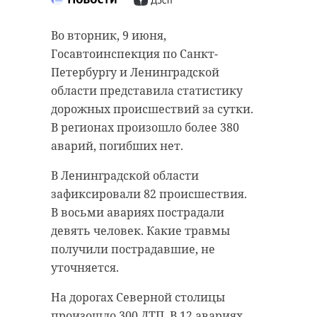
Во вторник, 9 июня,
Госавтоинспекция по Санкт-
Петербургу и Ленинградской
области представила статистику
дорожных происшествий за сутки.
В регионах произошло более 380
аварий, погибших нет.
В Ленинградской области
зафиксировали 82 происшествия.
В восьми авариях пострадали
девять человек. Какие травмы
получили пострадавшие, не
уточняется.
На дорогах Северной столицы
произошло 300 ДТП. В 12 авариях