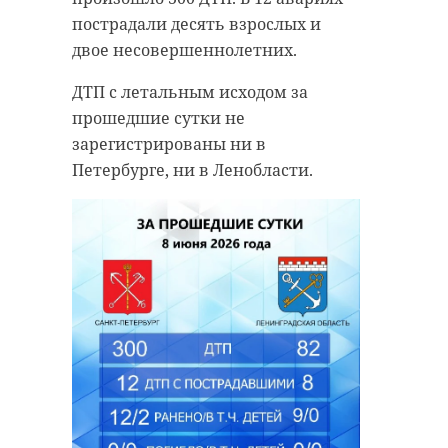
пострадали десять взрослых и
двое несовершеннолетних.
ДТП с летальным исходом за
прошедшие сутки не
зарегистрированы ни в
Петербурге, ни в Ленобласти.