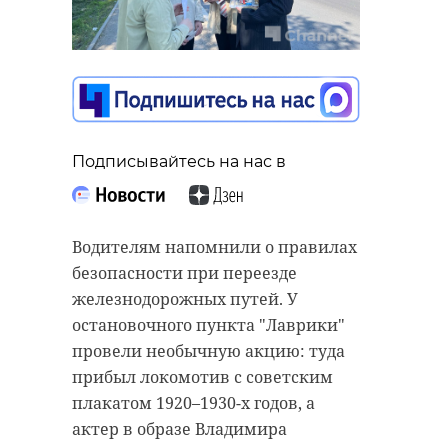
Подписывайтесь на нас в
Водителям напомнили о правилах
безопасности при переезде
железнодорожных путей. У
остановочного пункта "Лаврики"
провели необычную акцию: туда
прибыл локомотив с советским
плакатом 1920–1930-х годов, а
актер в образе Владимира