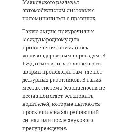
Маяковского раздавал
автомобилистам листовки с
напоминаниями о правилах.
Такую акцию приурочили к
Международному дню
привлечения внимания к
железнодорожным переездам. В
РЖД отметили, что чаще всего
аварии происходят там, где нет
дежурных работников. В таких
местах система безопасности не
всегда помогает остановить
водителей, которые пытаются
проскочить на запрещающий
сигнал или после звукового
предупреждения.