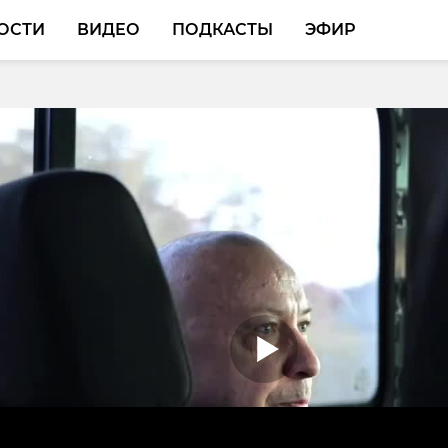
ОСТИ
ВИДЕО
ПОДКАСТЫ
ЭФИР