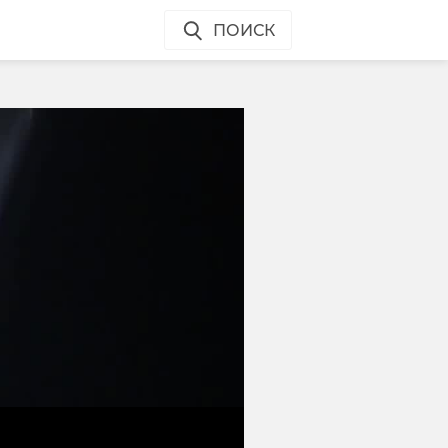
ПОИСК