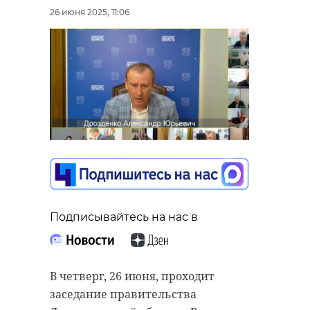
26 июня 2025, 11:06
Подписывайтесь на нас в
В четверг, 26 июня, проходит
заседание правительства