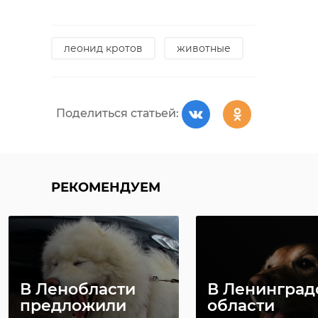
леонид кротов
животные
Поделиться статьей:
РЕКОМЕНДУЕМ
В Ленобласти
В Ленинград
предложили
области