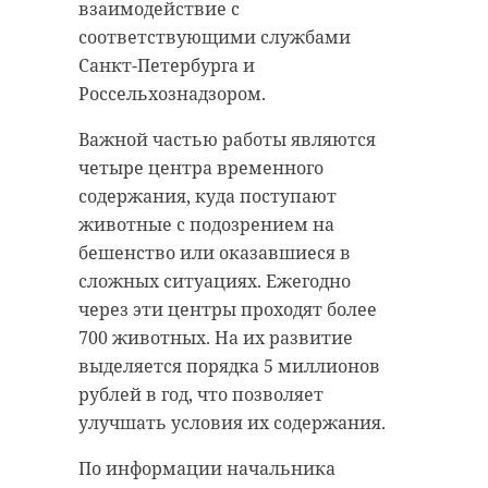
взаимодействие с
соответствующими службами
Санкт-Петербурга и
Россельхознадзором.
Важной частью работы являются
четыре центра временного
содержания, куда поступают
животные с подозрением на
бешенство или оказавшиеся в
сложных ситуациях. Ежегодно
через эти центры проходят более
700 животных. На их развитие
выделяется порядка 5 миллионов
рублей в год, что позволяет
улучшать условия их содержания.
По информации начальника