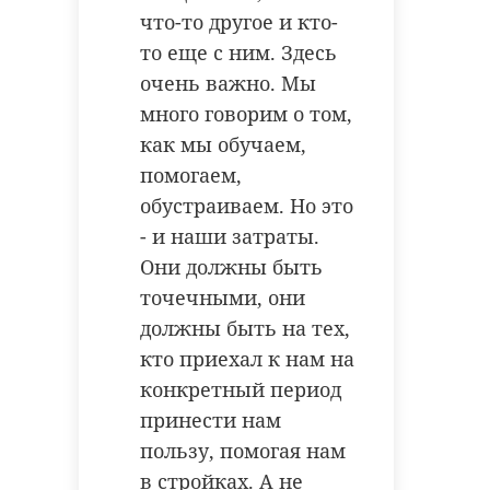
что-то другое и кто-
то еще с ним. Здесь
очень важно. Мы
много говорим о том,
как мы обучаем,
помогаем,
обустраиваем. Но это
- и наши затраты.
Они должны быть
точечными, они
должны быть на тех,
кто приехал к нам на
конкретный период
принести нам
пользу, помогая нам
в стройках. А не