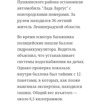
Пушкинского района остановили
автомобиль "Лада Ларгус" с
новгородскими номерами. За
рулем находился 36-летний
житель Ленинградской области.
Во время осмотра багажника
полицейские нашли баллон
гидроаккумулятора. Водитель
объяснил, что устанавливает
системы водоснабжения на дачах.
Однако проверка показала:
внутри баллона был тайник с 12
пакетами, в которых, как позже
выяснила экспертиза, находился
гашиш. Общий вес изъятого —
около 6,5 килограммов.