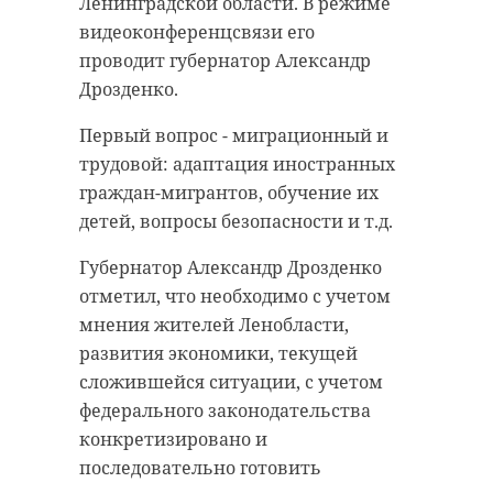
Ленинградской области. В режиме
видеоконференцсвязи его
проводит губернатор Александр
Дрозденко.
Первый вопрос - миграционный и
трудовой: адаптация иностранных
граждан-мигрантов, обучение их
детей, вопросы безопасности и т.д.
Губернатор Александр Дрозденко
отметил, что необходимо с учетом
мнения жителей Ленобласти,
развития экономики, текущей
сложившейся ситуации, с учетом
федерального законодательства
конкретизировано и
последовательно готовить