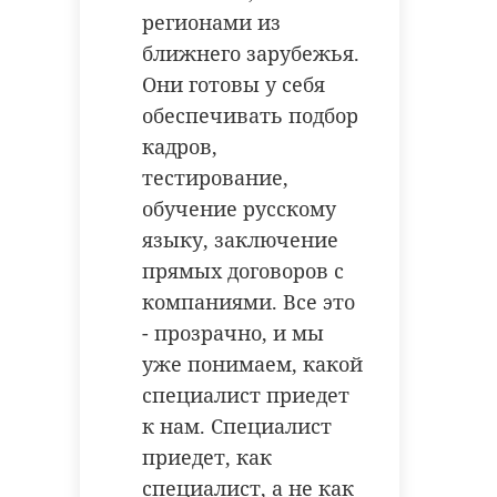
регионами из
ближнего зарубежья.
Они готовы у себя
обеспечивать подбор
кадров,
тестирование,
обучение русскому
языку, заключение
прямых договоров с
компаниями. Все это
- прозрачно, и мы
уже понимаем, какой
специалист приедет
к нам. Специалист
приедет, как
специалист, а не как