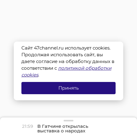
Сайт 47channel.ru использует cookies.
Продолжая использовать сайт, вы
даете согласие на обработку данных в
соответствии с
политикой обработки
cookies
.
Принять
21:59
В Гатчине открылась
выставка о народах
Севера и ледоколе