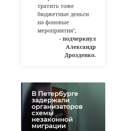
тратить тоже
бюджетные деньги
на фоновые
мероприятия",
- подчеркнул
Александр
Дрозденко.
В Петербурге
задержали
организаторов
схемы
незаконной
миграции