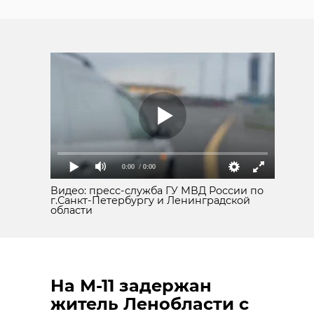
0:00
/ 0:00
Видео: пресс-служба ГУ МВД России по
г.Санкт-Петербургу и Ленинградской
области
На М-11 задержан
житель Ленобласти с