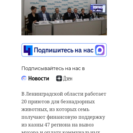
Подписывайтесь на нас в
В Ленинградской области работает
20 приютов для безнадзорных
животных, из которых семь
получают финансовую поддержку
из казны 47 региона на вывоз
мусора и оплату коммунальных