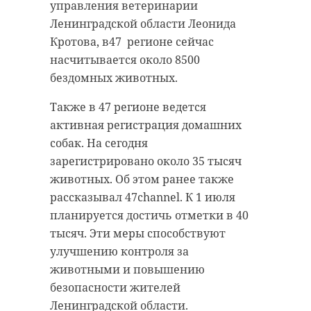
управления ветеринарии
Ленинградской области Леонида
Кротова, в47 регионе сейчас
насчитывается около 8500
бездомных животных.
Также в 47 регионе ведется
активная регистрация домашних
собак. На сегодня
зарегистрировано около 35 тысяч
животных. Об этом ранее также
рассказывал 47channel. К 1 июля
планируется достичь отметки в 40
тысяч. Эти меры способствуют
улучшению контроля за
животными и повышению
безопасности жителей
Ленинградской области.