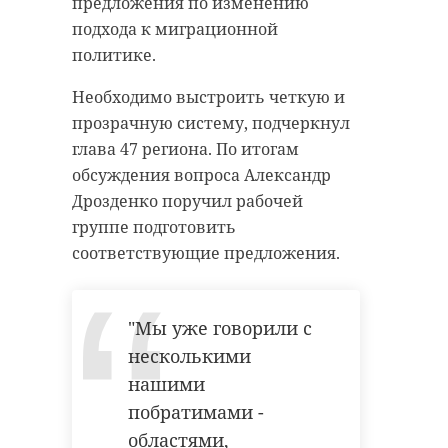
предложения по изменению
подхода к миграционной
политике.
Необходимо выстроить четкую и
прозрачную систему, подчеркнул
глава 47 региона. По итогам
обсуждения вопроса Александр
Дрозденко поручил рабочей
группе подготовить
соответствующие предложения.
"Мы уже говорили с
несколькими
нашими
побратимами -
областями,