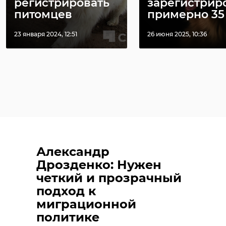
регистрировать
зарегистрир
питомцев
примерно 35 .
23 января 2024, 12:51
26 июня 2025, 10:36
Александр
Дрозденко: Нужен
четкий и прозрачный
подход к
миграционной
политике