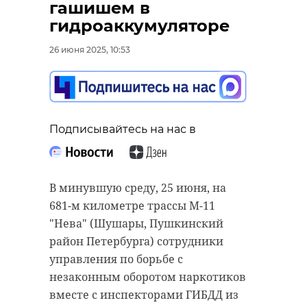
гашишем в
гидроаккумуляторе
26 июня 2025, 10:53
Подписывайтесь на нас в
В минувшую среду, 25 июня, на
681-м километре трассы М-11
"Нева" (Шушары, Пушкинский
район Петербурга) сотрудники
управления по борьбе с
незаконным оборотом наркотиков
вместе с инспекторами ГИБДД из