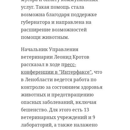
услуг. Такая помощь стала
возможна благодаря поддержке
губернатора и направлена на
расширение возможностей
помощи животным.
Начальник Управления
ветеринарии Леонид Кротов
рассказал в ходе п
ресс-
конференции в "Интерфаксе"
, что
в Ленобласти ведется работа по
контролю за состоянием здоровья
животных и предотвращению
опасных заболеваний, включая
бешенство. Для этого есть 13
ветеринарных учреждений и 9
лабораторий, а также налажено