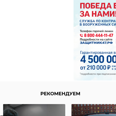
РЕКОМЕНДУЕМ