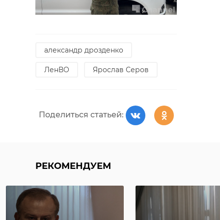
александр дрозденко
ЛенВО
Ярослав Серов
Поделиться статьей:
РЕКОМЕНДУЕМ