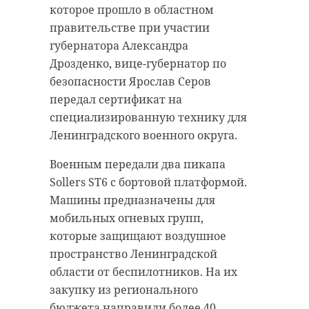
которое прошло в областном
правительстве при участии
губернатора Александра
Дрозденко, вице-губернатор по
безопасности Ярослав Серов
передал сертификат на
специализированную технику для
Ленинградского военного округа.
Военным передали два пикапа
Sollers ST6 с бортовой платформой.
Машины предназначены для
мобильных огневых групп,
которые защищают воздушное
пространство Ленинградской
области от беспилотников. На их
закупку из регионального
бюджета направили более 40