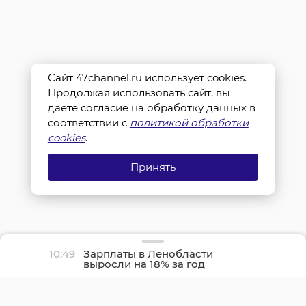
Сайт 47channel.ru использует cookies.
Продолжая использовать сайт, вы
даете согласие на обработку данных в
соответствии с
политикой обработки
cookies
.
Принять
10:49
Зарплаты в Ленобласти
выросли на 18% за год