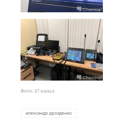
Фото: 47 канал
александр дрозденко