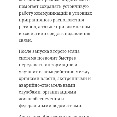
помогает сохранять устойчивую
работу коммуникаций в условиях
приграничного расположения
региона, а также при возможном
воздействии средств подавления
связи.
После запуска второго этапа
система позволит быстрее
передавать информацию и
улучшит взаимодействие между
органами власти, экстренными и
аварийно-спасательными
службами, организациями
жизнеобеспечения и
федеральными ведомствами.
Александр Дрозденко подчеркнул,