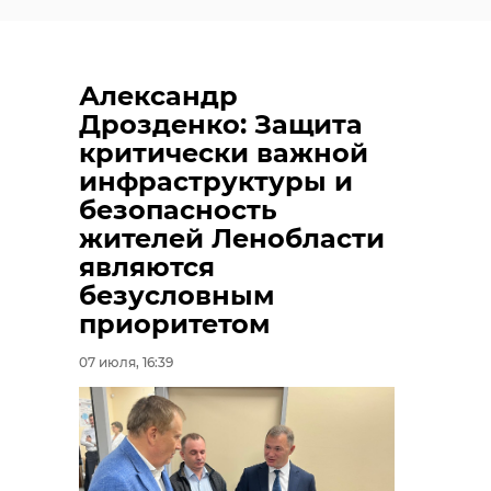
Александр
Дрозденко: Защита
критически важной
инфраструктуры и
безопасность
жителей Ленобласти
являются
безусловным
приоритетом
07 июля, 16:39