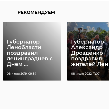
РЕКОМЕНДУЕМ
Губернатор
Губернатор
Ленобласти
Александр
поздравил
Дрозденко
ленинградцев с
поздравил
Днем ...
жителей Лен .
08 июля 2019, 09:34
08 июля 2022, 11:07