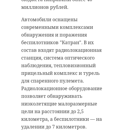
миллионов рублей.
Автомобили оснащены
современными комплексами
обнаружения и поражения
беспилотников "Катран". В их
состав входят радиолокационная
станция, система оптического
наблюдения, тепловизионный
прицельный комплекс и турель
для спаренного пулемета.
Радиолокационное оборудование
позволяет обнаруживать
низколетящие малоразмерные
цели на расстоянии до 2,5
километра, а беспилотники — на
удалении до 7 километров.