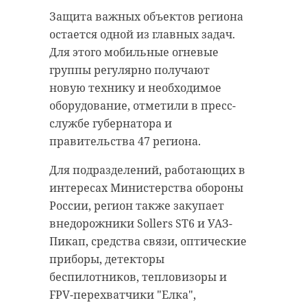
Защита важных объектов региона
остается одной из главных задач.
Для этого мобильные огневые
группы регулярно получают
новую технику и необходимое
оборудование, отметили в пресс-
службе губернатора и
правительства 47 региона.
Для подразделений, работающих в
интересах Министерства обороны
России, регион также закупает
внедорожники Sollers ST6 и УАЗ-
Пикап, средства связи, оптические
приборы, детекторы
беспилотников, тепловизоры и
FPV-перехватчики "Елка",