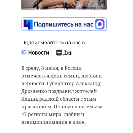
Подписывайтесь на нас в
В среду, 8 июля, в России
отмечается День семьи, любви и
верности. Губернатор Александр
Дрозденко поздравил жителей
Ленинградской области с этим
праздником. Он пожелал семьям
47 региона мира, любви и
взаимопонимания в доме.