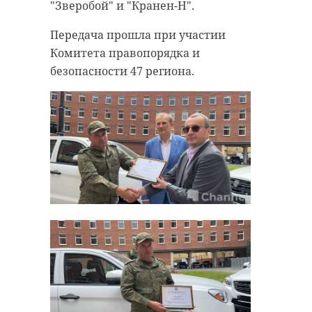
"Зверобой" и "Кранен-Н".
Передача прошла при участии
Комитета правопорядка и
безопасности 47 региона.