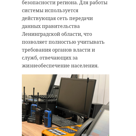
безопасности региона. Для работы
системы используется
действующая сеть передачи
данных правительства
Ленинградской области, что
позволяет полностью учитывать
требования органов власти и
служб, отвечающих за
жизнеобеспечение населения.