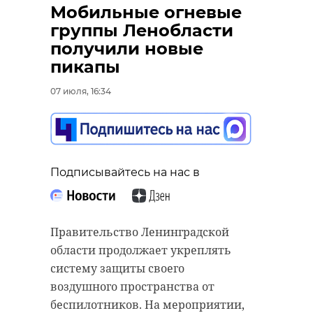
Мобильные огневые
группы Ленобласти
получили новые
пикапы
07 июля, 16:34
Подписывайтесь на нас в
Правительство Ленинградской
области продолжает укреплять
систему защиты своего
воздушного пространства от
беспилотников. На мероприятии,