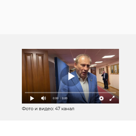
0:00
/ 0:00
Фото и видео: 47 канал