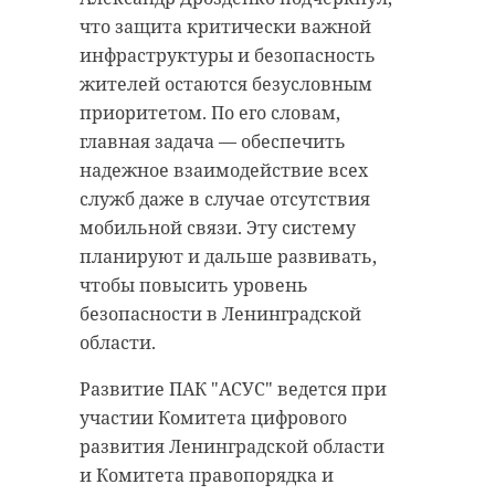
что защита критически важной
инфраструктуры и безопасность
жителей остаются безусловным
приоритетом. По его словам,
главная задача — обеспечить
надежное взаимодействие всех
служб даже в случае отсутствия
мобильной связи. Эту систему
планируют и дальше развивать,
чтобы повысить уровень
безопасности в Ленинградской
области.
Развитие ПАК "АСУС" ведется при
участии Комитета цифрового
развития Ленинградской области
и Комитета правопорядка и