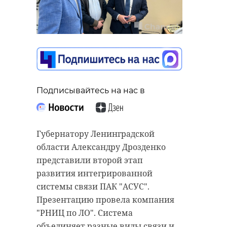
Подписывайтесь на нас в
Губернатору Ленинградской
области Александру Дрозденко
представили второй этап
развития интегрированной
системы связи ПАК "АСУС".
Презентацию провела компания
"РНИЦ по ЛО". Система
объединяет разные виды связи и