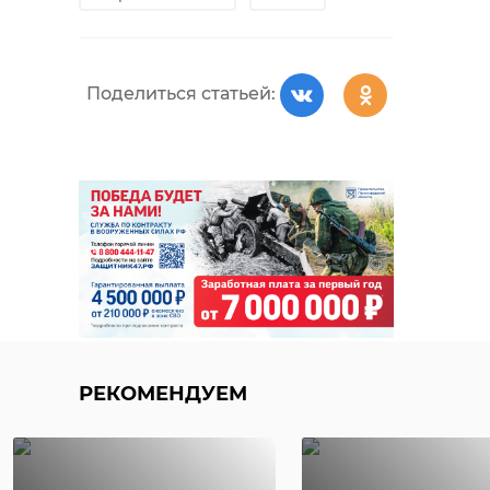
Поделиться статьей:
РЕКОМЕНДУЕМ