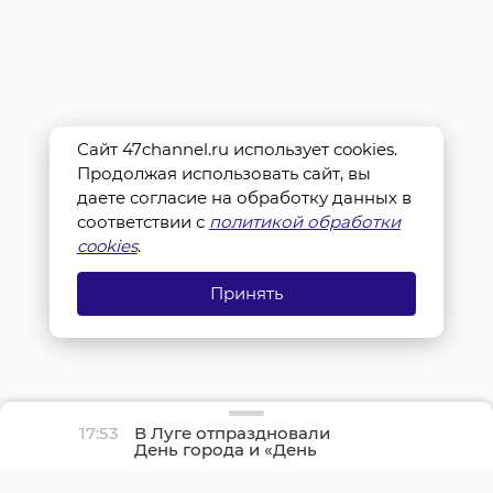
Сайт 47channel.ru использует cookies.
Продолжая использовать сайт, вы
даете согласие на обработку данных в
соответствии с
политикой обработки
cookies
.
Принять
17:53
В Луге отпраздновали
День города и «День
детства»