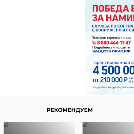
РЕКОМЕНДУЕМ
РЕКОМЕНДУЕМ
Следственным