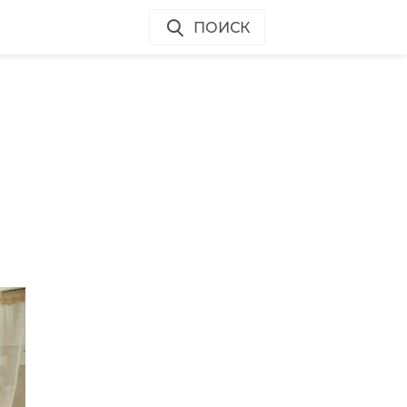
ПОИСК