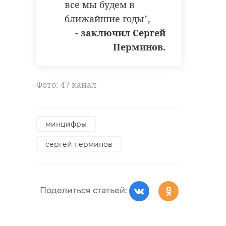
все мы будем в
ближайшие годы",
- заключил Сергей
Перминов.
Фото: 47 канал
минцифры
сергей перминов
Поделиться статьей: