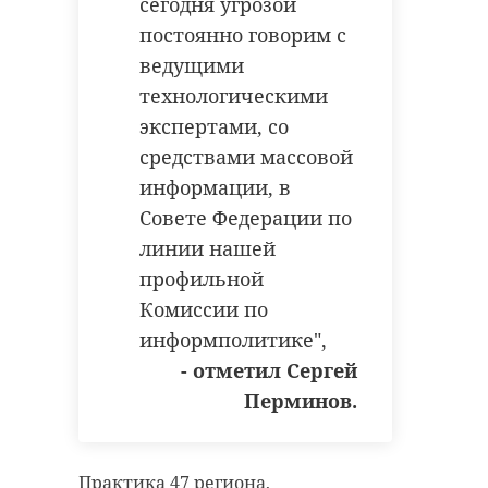
сегодня угрозой
постоянно говорим с
ведущими
технологическими
экспертами, со
средствами массовой
информации, в
Совете Федерации по
линии нашей
профильной
Комиссии по
информполитике",
- отметил Сергей
Перминов.
Практика 47 региона,