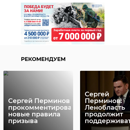
РЕКОМЕНДУЕМ
Сергей
Сергей Перминов
Перминов:
прокомментировал
Ленобласть
новые правила
продолжит
призыва
поддерживать 