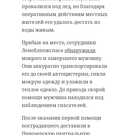
провалился под лед, но благодаря
оперативным действиям местных
жителей его удалось достать из
воды живым.
Прибыв на место, сотрудники
Леноблпожспаса
обнаружили
мокрого и замерзшего мужчину.
Они аккуратно транспортировали
его до своей автоцистерны, сняли
мокрую одежду и уложили в
теплое одеяло. До приезда скорой
помощи мужчина находился под
наблюдением спасателей.
После оказания первой помощи
пострадавшего доставили в
Приозерскую центральную