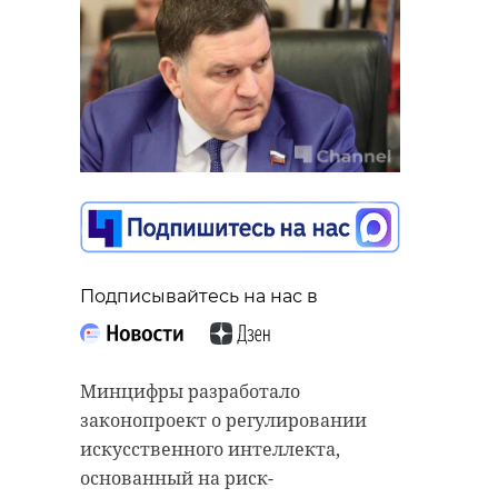
Подписывайтесь на нас в
Минцифры разработало
законопроект о регулировании
искусственного интеллекта,
основанный на риск-