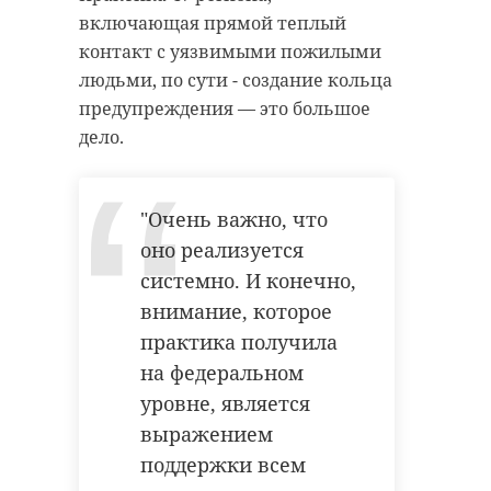
включающая прямой теплый
контакт с уязвимыми пожилыми
людьми, по сути - создание кольца
предупреждения — это большое
дело.
"Очень важно, что
оно реализуется
системно. И конечно,
внимание, которое
практика получила
на федеральном
уровне, является
выражением
поддержки всем