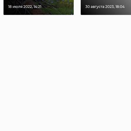
18 июля 2022, 14:21
30 августа 2023, 18:04