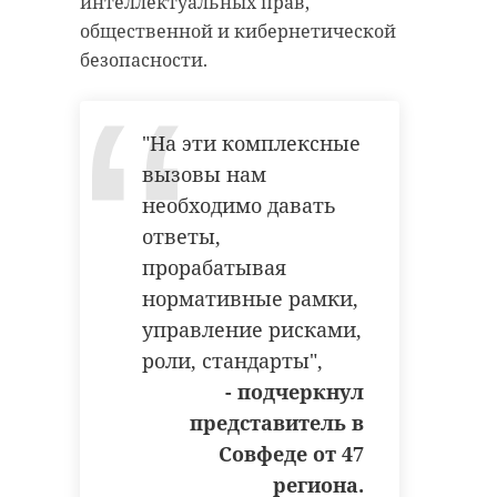
интеллектуальных прав,
общественной и кибернетической
безопасности.
"На эти комплексные
вызовы нам
необходимо давать
ответы,
прорабатывая
нормативные рамки,
управление рисками,
роли, стандарты",
- подчеркнул
представитель в
Совфеде от 47
региона.