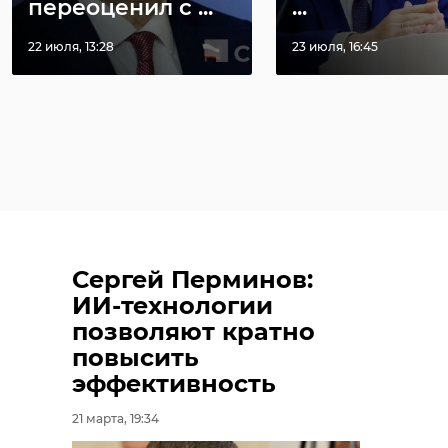
переоценил с ...
...
22 июля, 13:28
23 июля, 16:45
Сергей Перминов:
ИИ-технологии
позволяют кратно
повысить
эффективность
21 марта, 19:34