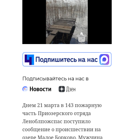
Подписывайтесь на нас в
Днем 21 марта в 143 пожарную
часть Приозерского отряда
Леноблпожспас поступило
сообщение о происшествии на
озере Малое Борково. Мужчина