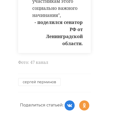
участникам этого
социально важного
начинания",
- поделился сенатор
РФ от
Ленинградской
области.
Фото: 47 канал
сергей перминов
Поделиться статьей: