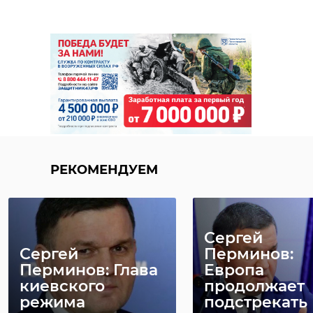
РЕКОМЕНДУЕМ
Сергей
Сергей
Перминов:
Перминов: Глава
Европа
киевского
продолжает
режима
подстрекать