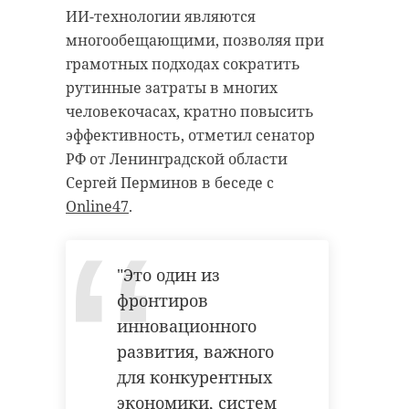
ИИ-технологии являются
многообещающими, позволяя при
грамотных подходах сократить
рутинные затраты в многих
человекочасах, кратно повысить
эффективность, отметил сенатор
РФ от Ленинградской области
Сергей Перминов в беседе с
Online47
.
"Это один из
фронтиров
инновационного
развития, важного
для конкурентных
экономики, систем