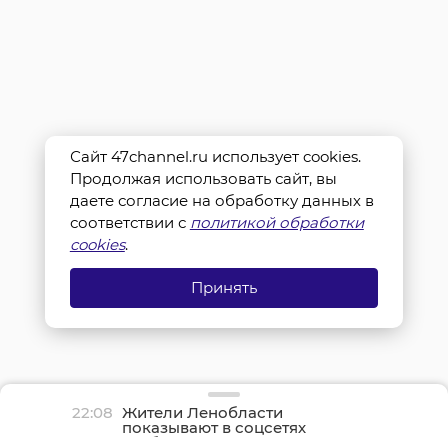
Сайт 47channel.ru использует cookies.
Продолжая использовать сайт, вы
даете согласие на обработку данных в
соответствии с
политикой обработки
cookies
.
Принять
22:08
Жители Ленобласти
показывают в соцсетях
грибные трофеи