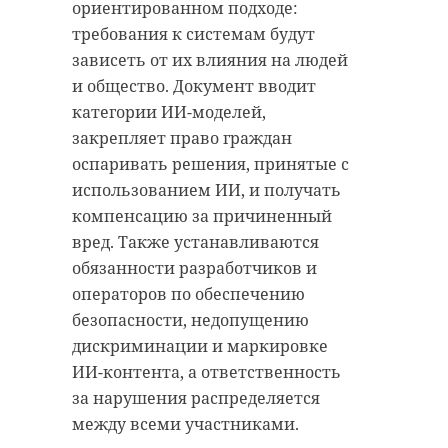
ориентированном подходе:
требования к системам будут
зависеть от их влияния на людей
и общество. Документ вводит
категории ИИ-моделей,
закрепляет право граждан
оспаривать решения, принятые с
использованием ИИ, и получать
компенсацию за причиненный
вред. Также устанавливаются
обязанности разработчиков и
операторов по обеспечению
безопасности, недопущению
дискриминации и маркировке
ИИ-контента, а ответственность
за нарушения распределяется
между всеми участниками.