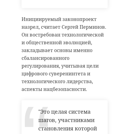
Инициируемый законопроект
назрел, считает Сергей Перминов.
Он востребован технологической
и общественной эволюцией,
закладывает основы именно
сбалансированного
регулирования, учитывая цели
цифрового суверенинтета и
технологического лидерства,
аспекты нацбезопасности.
"Это целая система
шагов, участниками
становления которой