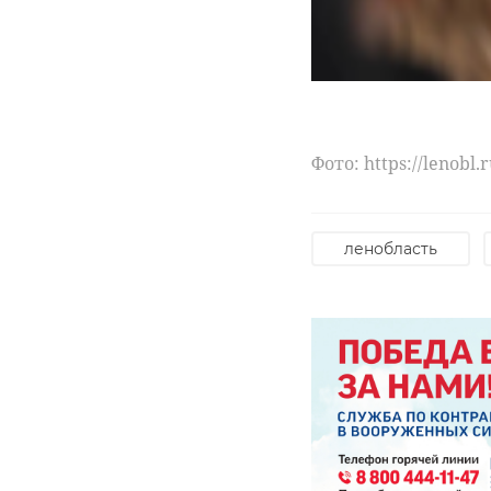
Фото: https://lenobl.
ленобласть