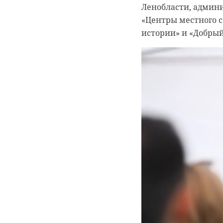
Ленобласти, админи
«Центры местного с
истории» и «Добрый