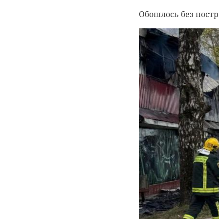
Обошлось без пост