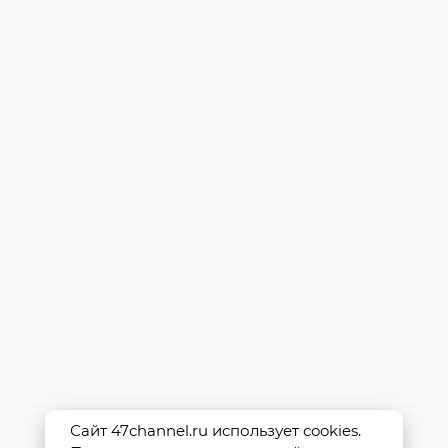
Сайт 47channel.ru использует cookies.