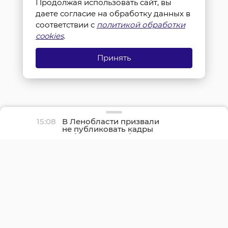
Продолжая использовать сайт, вы
даете согласие на обработку данных в
соответствии с
политикой обработки
cookies
.
Принять
15:08
В Ленобласти призвали
не публиковать кадры
работы ПВО и обломков
БПЛА