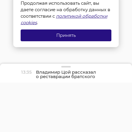
Продолжая использовать сайт, вы
даете согласие на обработку данных в
соответствии с
политикой обработки
cookies
.
Принять
13:35
Владимир Цой рассказал
о реставрации братского
захоронения в Ириновке