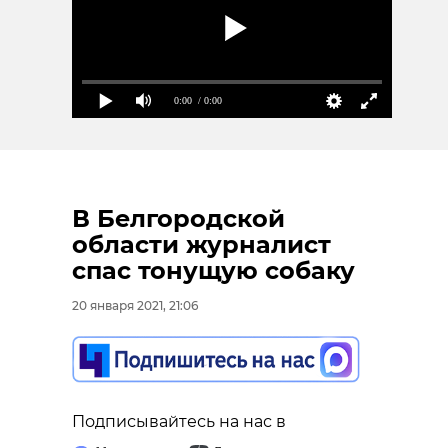
0:00
/ 0:00
В Белгородской
области журналист
спас тонущую собаку
20 января 2021, 21:06
Подписывайтесь на нас в