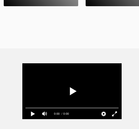
0:00
/ 0:00