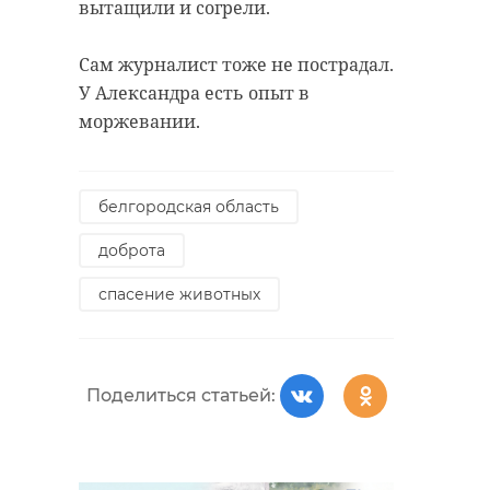
вытащили и согрели.
Сам журналист тоже не пострадал.
У Александра есть опыт в
моржевании.
белгородская область
доброта
спасение животных
Поделиться статьей: