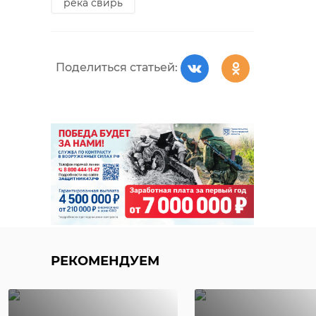
река свирь
Поделиться статьей:
РЕКОМЕНДУЕМ