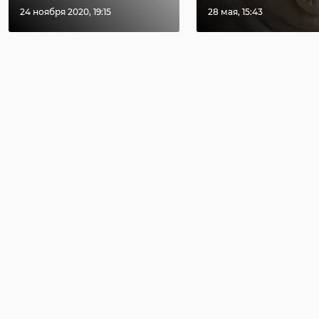
24 ноября 2020, 19:15
28 мая, 15:43