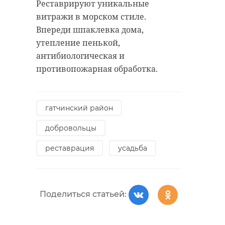
Реставрируют уникальные
витражи в морском стиле.
Впереди шпаклевка дома,
утепление пенькой,
антибиологическая и
противопожарная обработка.
гатчинский район
добровольцы
реставрация
усадьба
Поделиться статьей: