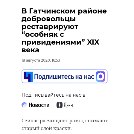
В Гатчинском районе
добровольцы
реставрируют
“особняк с
привидениями” XIX
века
18 августа 2020, 16:53
Подписывайтесь на нас в
Сейчас расчищают рамы, снимают
старый слой краски.