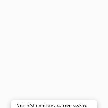
Сайт 47channel.ru использует cookies.