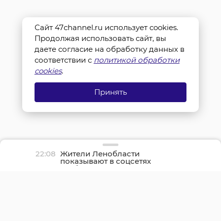
Сайт 47channel.ru использует cookies.
Продолжая использовать сайт, вы
даете согласие на обработку данных в
соответствии с
политикой обработки
cookies
.
Принять
22:08
Жители Ленобласти
показывают в соцсетях
грибные трофеи