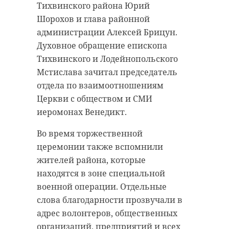
Тихвинского района Юрий
Шорохов и глава районной
администрации Алексей Брицун.
Духовное обращение епископа
Тихвинского и Лодейнопольского
Мстислава зачитал председатель
отдела по взаимоотношениям
Церкви с обществом и СМИ
иеромонах Венедикт.
Во время торжественной
церемонии также вспомнили
жителей района, которые
находятся в зоне специальной
военной операции. Отдельные
слова благодарности прозвучали в
адрес волонтеров, общественных
организаций, предприятий и всех