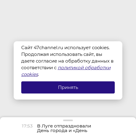
Сайт 47channel.ru использует cookies.
Продолжая использовать сайт, вы
даете согласие на обработку данных в
соответствии с
политикой обработки
cookies
.
Принять
17:53
В Луге отпраздновали
День города и «День
детства»