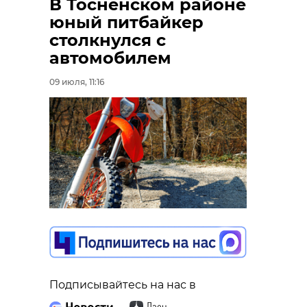
В Тосненском районе
юный питбайкер
столкнулся с
автомобилем
09 июля, 11:16
Подписывайтесь на нас в