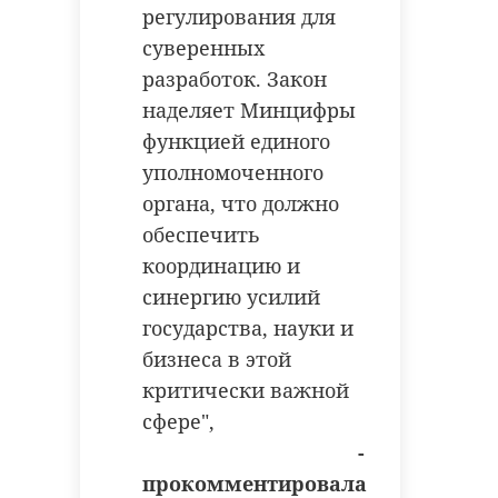
регулирования для
суверенных
разработок. Закон
наделяет Минцифры
функцией единого
уполномоченного
органа, что должно
обеспечить
координацию и
синергию усилий
государства, науки и
бизнеса в этой
критически важной
сфере",
-
прокомментировала