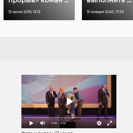
прорыв» коман ...
выполнить ...
13 июня 2019, 13:13
15 января 2020, 17:23
0:00
/ 0:00