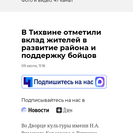
Фото и видео: 47 канал
В Тихвине отметили
вклад жителей в
развитие района и
поддержку бойцов
09 июля, 11:16
Подписывайтесь на нас в
Во Дворце культуры имени Н.А.