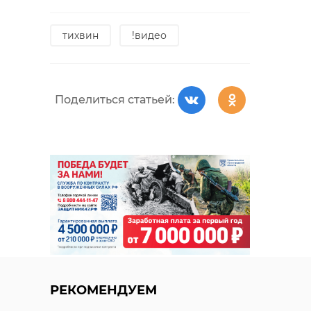
тихвин
!видео
Поделиться статьей:
РЕКОМЕНДУЕМ