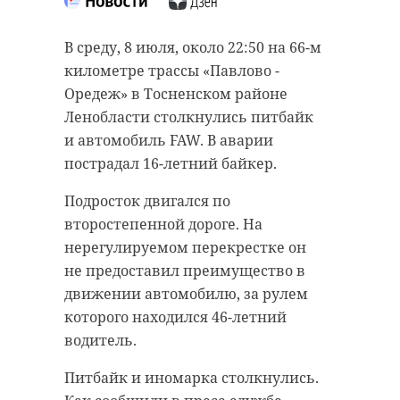
В среду, 8 июля, около 22:50 на 66-м
километре трассы «Павлово -
Оредеж» в Тосненском районе
Ленобласти столкнулись питбайк
и автомобиль FAW. В аварии
пострадал 16-летний байкер.
Подросток двигался по
второстепенной дороге. На
нерегулируемом перекрестке он
не предоставил преимущество в
движении автомобилю, за рулем
которого находился 46-летний
водитель.
Питбайк и иномарка столкнулись.