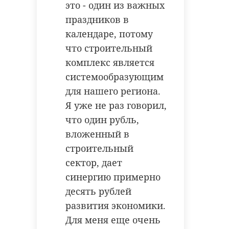
это - один из важных
праздников в
календаре, потому
что строительный
комплекс является
системообразующим
для нашего региона.
Я уже не раз говорил,
что один рубль,
вложенный в
строительный
сектор, дает
синергию примерно
десять рублей
развития экономики.
Для меня еще очень