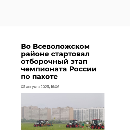
Во Всеволожском
районе стартовал
отборочный этап
чемпионата России
по пахоте
05 августа 2025, 16:06