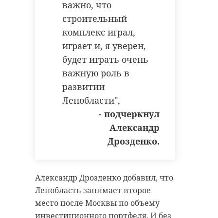
важно, что
строительный
комплекс играл,
играет и, я уверен,
будет играть очень
важную роль в
развитии
Ленобласти",
- подчеркнул
Александр
Дрозденко.
Александр Дрозденко добавил, что
Ленобласть занимает второе
место после Москвы по объему
инвестиционного портфеля. И без