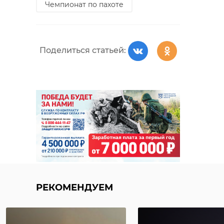
Чемпионат по пахоте
Поделиться статьей:
РЕКОМЕНДУЕМ