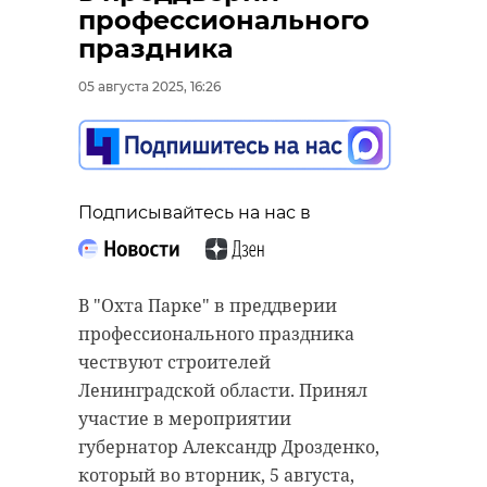
профессионального
праздника
05 августа 2025, 16:26
Подписывайтесь на нас в
В "Охта Парке" в преддверии
профессионального праздника
чествуют строителей
Ленинградской области. Принял
участие в мероприятии
губернатор Александр Дрозденко,
который во вторник, 5 августа,