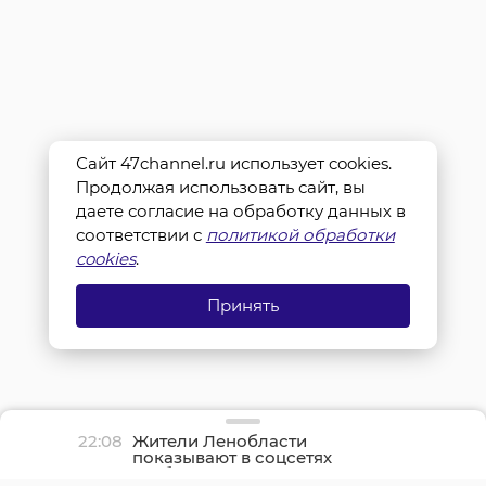
Сайт 47channel.ru использует cookies.
Продолжая использовать сайт, вы
даете согласие на обработку данных в
соответствии с
политикой обработки
cookies
.
Принять
22:08
Жители Ленобласти
показывают в соцсетях
грибные трофеи