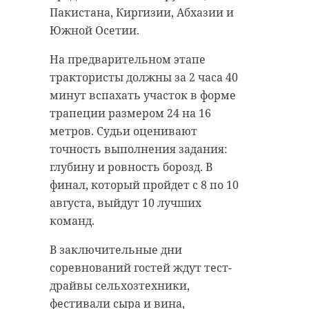
Пакистана, Киргизии, Абхазии и
Южной Осетии.
На предварительном этапе
трактористы должны за 2 часа 40
минут вспахать участок в форме
трапеции размером 24 на 16
метров. Судьи оценивают
точность выполнения задания:
глубину и ровность борозд. В
финал, который пройдет с 8 по 10
августа, выйдут 10 лучших
команд.
В заключительные дни
соревнований гостей ждут тест-
драйвы сельхозтехники,
фестивали сыра и вина,