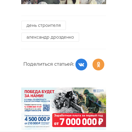
день строителя
александр дрозденко
Поделиться статьей: