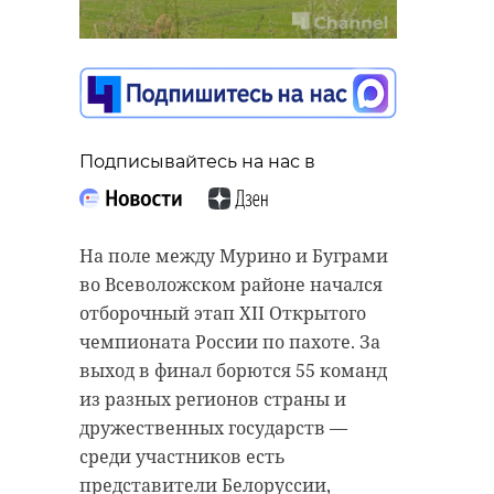
Подписывайтесь на нас в
На поле между Мурино и Буграми
во Всеволожском районе начался
отборочный этап XII Открытого
чемпионата России по пахоте. За
выход в финал борются 55 команд
из разных регионов страны и
дружественных государств —
среди участников есть
представители Белоруссии,