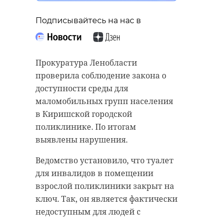
Подписывайтесь на нас в
Прокуратура Ленобласти
проверила соблюдение закона о
доступности среды для
маломобильных групп населения
в Киришской городской
поликлинике. По итогам
выявлены нарушения.
Ведомство установило, что туалет
для инвалидов в помещении
взрослой поликлиники закрыт на
ключ. Так, он является фактически
недоступным для людей с