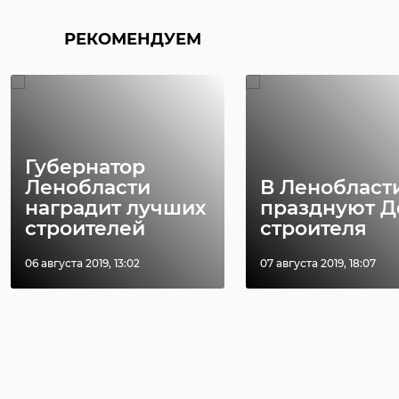
РЕКОМЕНДУЕМ
Губернатор
Ленобласти
В Ленобласт
наградит лучших
празднуют Д
строителей
строителя
06 августа 2019, 13:02
07 августа 2019, 18:07