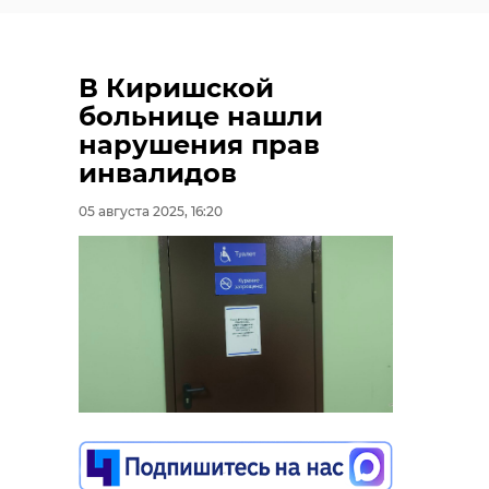
В Киришской
больнице нашли
нарушения прав
инвалидов
05 августа 2025, 16:20