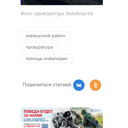
Фото: прокуратура Ленобласти
киришский район
прокуратура
помощь инвалидам
Поделиться статьей: