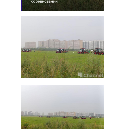
соревнований.