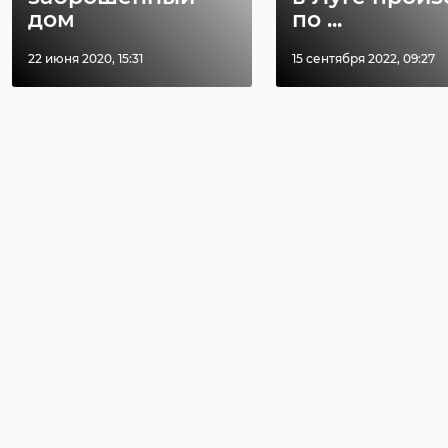
дом
по ...
22 июня 2020, 15:31
15 сентября 2022, 09:27