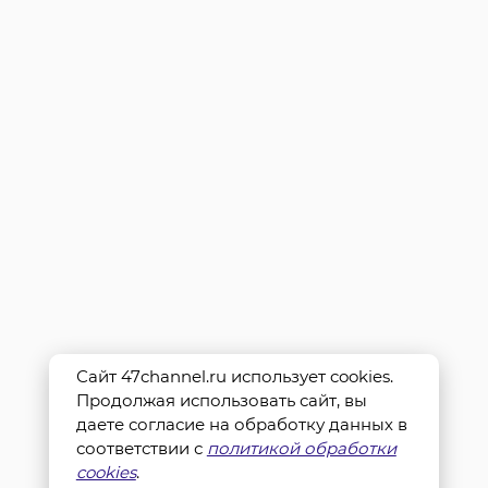
Сайт 47channel.ru использует cookies.
Продолжая использовать сайт, вы
даете согласие на обработку данных в
соответствии с
политикой обработки
cookies
.