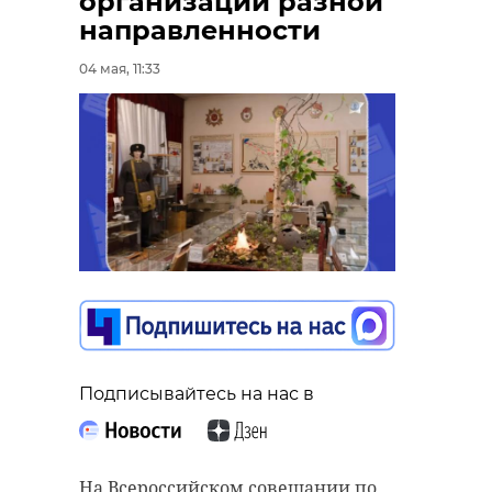
организаций разной
направленности
04 мая, 11:33
Подписывайтесь на нас в
На Всероссийском совещании по