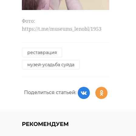
Фото:
https://t.me/museums_lenobl/1953
реставрация
музей-усадьба суйда
Поделиться статьей:
РЕКОМЕНДУЕМ