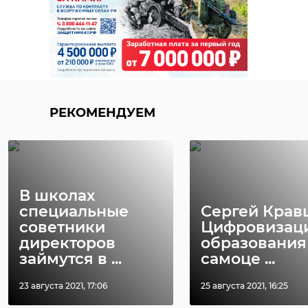
РЕКОМЕНДУЕМ
В школах
специальные
Сергей Крав
советники
Цифровизац
директоров
образования 
займутся в ...
самоце ...
23 августа 2021, 17:06
25 августа 2021, 16:25