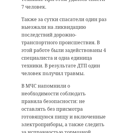
7 человек.
Также за сутки спасатели один раз
выезжали на ликвидацию
последствий дорожно-
транспортного происшествия. В
этой работе были задействованы 4
специалиста и одна единица
техники. В результате ДТП один
человек получил травмы.
В МЧС напомнили о
необходимости соблюдать
правила безопасности: не
оставлять без присмотра
готовящуюся пищу и включенные
электроприборы, а также следить
за исправностью тормозной