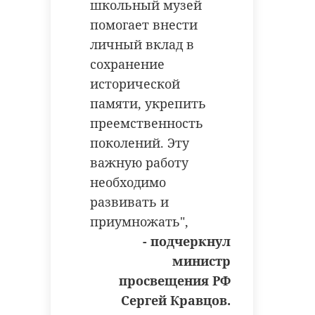
школьный музей
помогает внести
личный вклад в
сохранение
исторической
памяти, укрепить
преемственность
поколений. Эту
важную работу
необходимо
развивать и
приумножать",
- подчеркнул
министр
просвещения РФ
Сергей Кравцов.