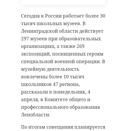
Сегодня в России работает более 30
тысяч школьных музеев. В
Ленинградской области действует
297 музеев при образовательных
организациях, а также 269
экспозиций, посвященных героям
специальной военной операции. В
музейную деятельность
вовлечены более 10 тысяч
школьников 47 региона,
рассказали в понедельник, 4
апреля, в Комитете общего и
профессионального образования
Ленобласти.
По итогам совещания планируется