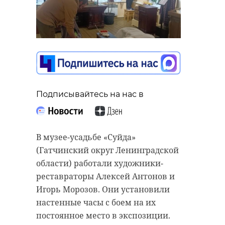
Подписывайтесь на нас в
В музее-усадьбе «Суйда»
(Гатчинский округ Ленинградской
области) работали художники-
реставраторы Алексей Антонов и
Игорь Морозов. Они установили
настенные часы с боем на их
постоянное место в экспозиции.