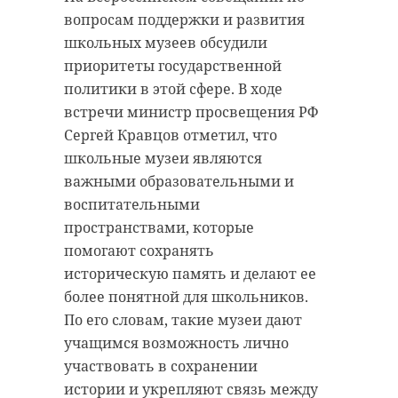
вопросам поддержки и развития
школьных музеев обсудили
приоритеты государственной
политики в этой сфере. В ходе
встречи министр просвещения РФ
Сергей Кравцов отметил, что
школьные музеи являются
важными образовательными и
воспитательными
пространствами, которые
помогают сохранять
историческую память и делают ее
более понятной для школьников.
По его словам, такие музеи дают
учащимся возможность лично
участвовать в сохранении
истории и укрепляют связь между