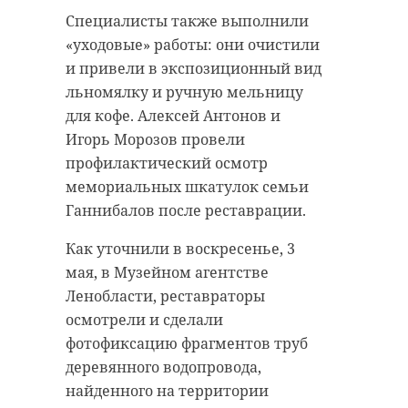
Специалисты также выполнили
«уходовые» работы: они очистили
и привели в экспозиционный вид
льномялку и ручную мельницу
для кофе. Алексей Антонов и
Игорь Морозов провели
профилактический осмотр
мемориальных шкатулок семьи
Ганнибалов после реставрации.
Как уточнили в воскресенье, 3
мая, в Музейном агентстве
Ленобласти, реставраторы
осмотрели и сделали
фотофиксацию фрагментов труб
деревянного водопровода,
найденного на территории