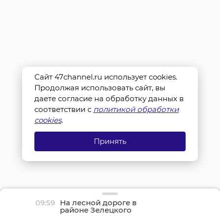
Сайт 47channel.ru использует cookies.
Продолжая использовать сайт, вы
даете согласие на обработку данных в
соответствии с
политикой обработки
cookies
.
Принять
09:59
На лесной дороге в
районе Зелецкого
монастыря застрял