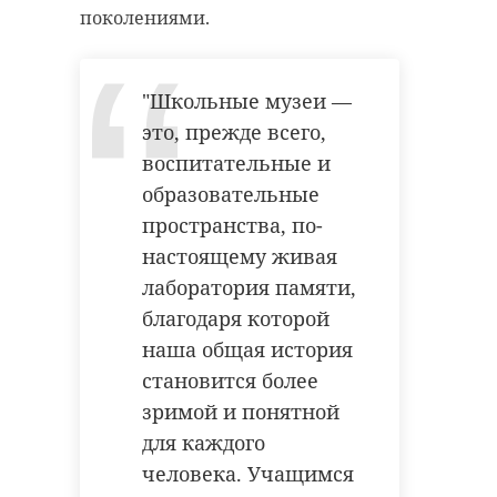
поколениями.
"Школьные музеи —
это, прежде всего,
воспитательные и
образовательные
пространства, по-
настоящему живая
лаборатория памяти,
благодаря которой
наша общая история
становится более
зримой и понятной
для каждого
человека. Учащимся