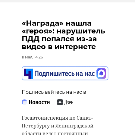
«Награда» нашла
«героя»: нарушитель
ПДД попался из-за
видео в интернете
11 мая, 14:26
Подписывайтесь на нас в
Госавтоинспекция по Санкт-
Петербургу и Ленинградской
области ведет постоянный