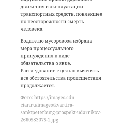
движения и эксплуатации
транспортных средств, повлекшее
по неосторожности смерть
человека.
Водителю мусоровоза избрана
мера процессуального
принуждения в виде
обязательства о явке.
Расследование с целью выяснять
все обстоятельства происшествия
продолжается.
Фото: https://images.cdn-
cian.ru/images/kvartira-
sanktpeterburg-prospekt-udarnikov-
2660583075-1.jpg