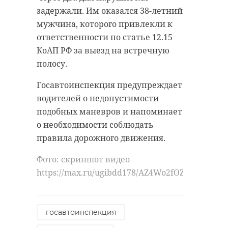
задержали. Им оказался 38-летний
мужчина, которого привлекли к
ответственности по статье 12.15
КоАП РФ за выезд на встречную
полосу.
Госавтоинспекция предупреждает
водителей о недопустимости
подобных маневров и напоминает
о необходимости соблюдать
правила дорожного движения.
Фото: скриншот видео
https://max.ru/ugibdd178/AZ4Wo2fOZq4
госавтоинспекция