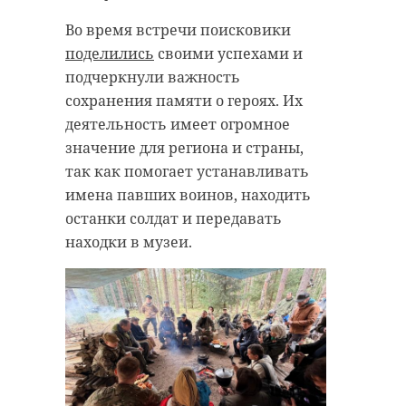
Во время встречи поисковики
поделились
своими успехами и
подчеркнули важность
сохранения памяти о героях. Их
деятельность имеет огромное
значение для региона и страны,
так как помогает устанавливать
имена павших воинов, находить
останки солдат и передавать
находки в музеи.