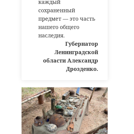
каждый
сохраненный
предмет — это часть
нашего общего
наследия.
Губернатор
Ленинградской
области Александр
Дрозденко.