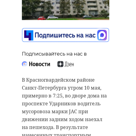
Подписывайтесь на нас в
В Красногвардейском районе
Санкт-Петербурга утром 10 мая,
примерно в 7:25, во дворе дома на
проспекте Ударников водитель
мусоровоза марки JAC при
движении задним ходом наехал
на пешехода. В результате
нанесенных транспортным