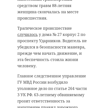
средством травм 88-летняя
женщина скончалась на месте
происшествия.
Трагическое происшествие
случилось
у дома № 27 корпус 2 по
проспекту Ударников. Водитель не
убедился в безопасности маневра,
прежде чем начать движение, и
эта беспечность стоила жизни
человеку.
Главное следственное управление
ГУ МВД России возбудило
уголовное дело по статье 264 части
3 УК РФ. 63-летнему обвиняемому
грозит ответственность за
нарушение правил дорожного