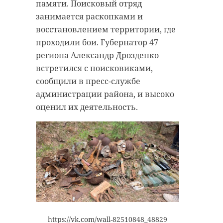
памяти. Поисковый отряд
занимается раскопками и
восстановлением территории, где
проходили бои. Губернатор 47
региона Александр Дрозденко
встретился с поисковиками,
сообщили в пресс-службе
администрации района, и высоко
оценил их деятельность.
https://vk.com/wall-82510848_48829