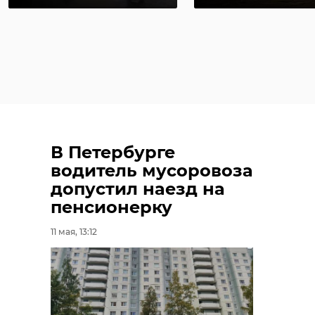
В Петербурге
водитель мусоровоза
допустил наезд на
пенсионерку
11 мая, 13:12