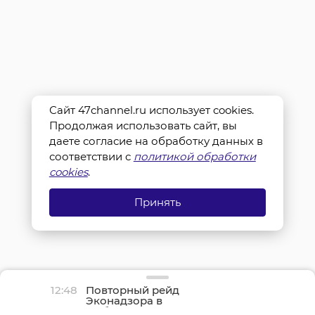
Сайт 47channel.ru использует cookies.
Продолжая использовать сайт, вы
даете согласие на обработку данных в
соответствии с
политикой обработки
cookies
.
Принять
12:48
Повторный рейд
Эконадзора в
Выборгском районе