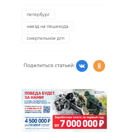
петербург
наезд на пешехода
смертельное дтп
Поделиться статьей: