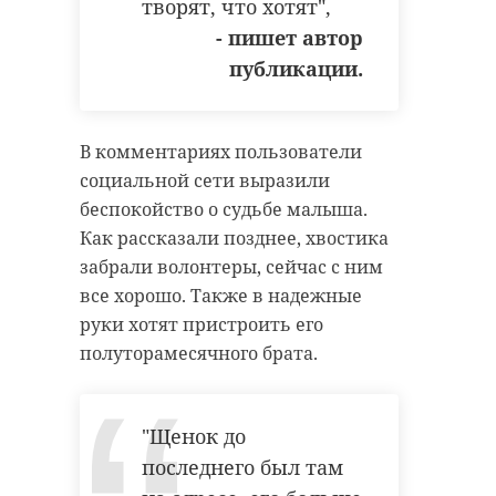
творят, что хотят",
- пишет автор
публикации.
В комментариях пользователи
социальной сети выразили
беспокойство о судьбе малыша.
Как рассказали позднее, хвостика
забрали волонтеры, сейчас с ним
все хорошо. Также в надежные
руки хотят пристроить его
полуторамесячного брата.
"Щенок до
последнего был там