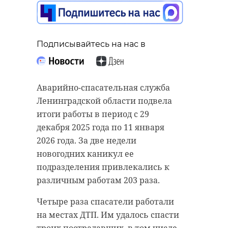
Подписывайтесь на нас в
Аварийно-спасательная служба
Ленинградской области подвела
итоги работы в период с 29
декабря 2025 года по 11 января
2026 года. За две недели
новогодних каникул ее
подразделения привлекались к
различным работам 203 раза.
Четыре раза спасатели работали
на местах ДТП. Им удалось спасти
троих пострадавших, в том числе -