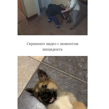
Скриншот видео с моментом
инцидента