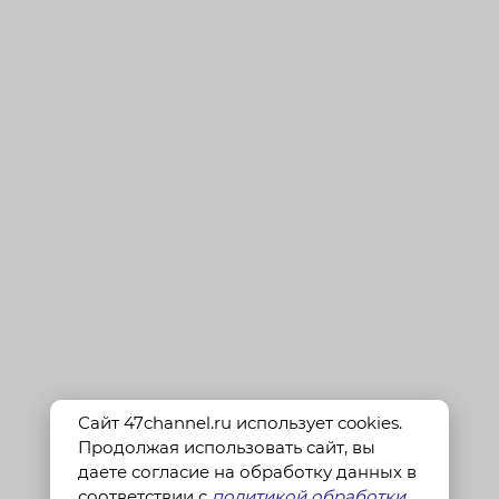
Сайт 47channel.ru использует cookies.
Продолжая использовать сайт, вы
даете согласие на обработку данных в
соответствии с
политикой обработки