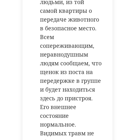
людьми, из той
самой квартиры о
передаче животного
в безопасное место.
Всем
сопереживающим,
неравнодушным
людям сообщаем, что
щенок из поста на
передержке в группе
и будет находиться
здесь до пристроя.
Его внешнее
состояние
нормальное.
Видимых травм не