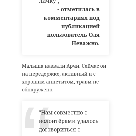
личку",
- отметилась в
комментариях под
публикацией
пользователь Оля
Неважно.
Малыша назвали Арчи. Сейчас он
на передержке, активный и с
хорошим аппетитом, травм не
обнаружено.
"Нам совместно с
волонтёрами удалось
договориться с