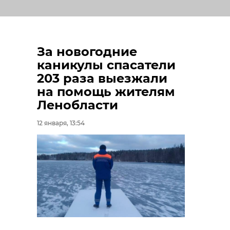
За новогодние
каникулы спасатели
203 раза выезжали
на помощь жителям
Ленобласти
12 января, 13:54