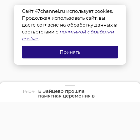
Сайт 47channel.ru использует cookies.
Продолжая использовать сайт, вы
даете согласие на обработку данных в
соответствии с
политикой обработки
cookies
.
Принять
14:04
В Зайцево прошла
памятная церемония в
честь дня окончания
Ленинградской битвы