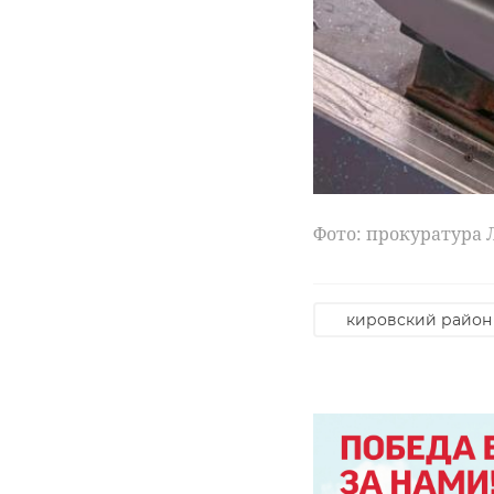
Фото: прокуратура 
кировский район