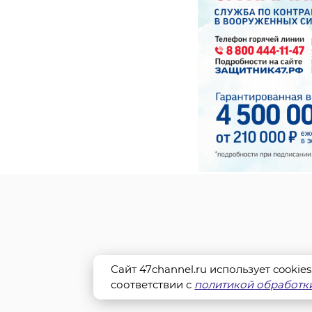
Сайт 47channel.ru использует cookie
соответствии с
политикой обработки