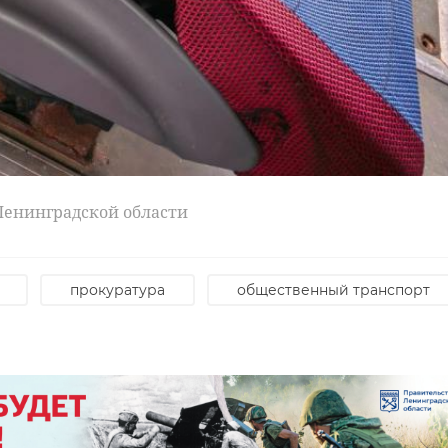
Ленинградской области
прокуратура
общественный транспорт