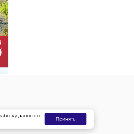
бработку данных в
Принять