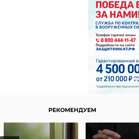
единая россия
РЕКОМЕНДУЕМ