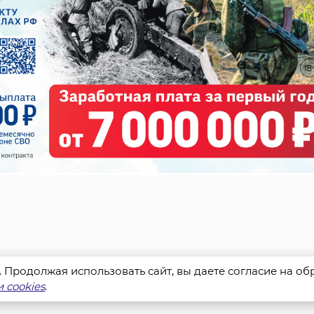
s. Продолжая использовать сайт, вы даете согласие на о
 cookies
.